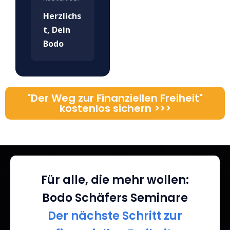
Herzlichs
t, Dein
Bodo
"Der Weg zur Finanziellen Freiheit"
kostenlos sichern >>>
Für alle, die mehr wollen:
Bodo Schäfers Seminare
Der nächste Schritt zur