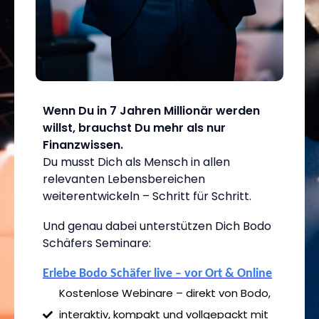
Wenn Du in 7 Jahren Millionär werden
willst, brauchst Du mehr als nur
Finanzwissen.
Du musst Dich als Mensch in allen
relevanten Lebensbereichen
weiterentwickeln – Schritt für Schritt.
Und genau dabei unterstützen Dich Bodo
Schäfers Seminare:
Erlebe Bodo Schäfer live – vor Ort & Online
Kostenlose Webinare – direkt von Bodo,
interaktiv, kompakt und vollgepackt mit