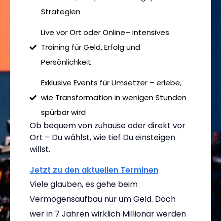
Strategien
Live vor Ort oder Online– intensives
Training für Geld, Erfolg und
Persönlichkeit
Exklusive Events für Umsetzer – erlebe,
wie Transformation in wenigen Stunden
spürbar wird
Ob bequem von zuhause oder direkt vor
Ort – Du wählst, wie tief Du einsteigen
willst.
Jetzt zu den aktuellen Terminen
Viele glauben, es gehe beim
Vermögensaufbau nur um Geld. Doch
wer in 7 Jahren wirklich Millionär werden