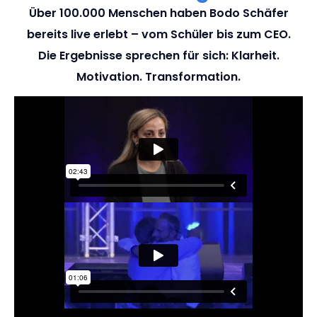
Über 100.000 Menschen
haben Bodo Schäfer
bereits live erlebt – vom Schüler bis zum CEO.
Die Ergebnisse sprechen für sich: Klarheit.
Motivation. Transformation.