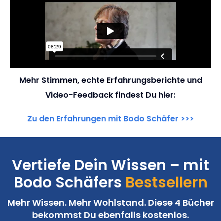
Mehr Stimmen, echte Erfahrungsberichte und
Video-Feedback findest Du hier:
Zu den Erfahrungen mit Bodo Schäfer >>>
Vertiefe Dein Wissen – mit
Bodo Schäfers
Bestsellern
Mehr Wissen. Mehr Wohlstand.
Diese 4 Bücher
bekommst Du ebenfalls kostenlos.