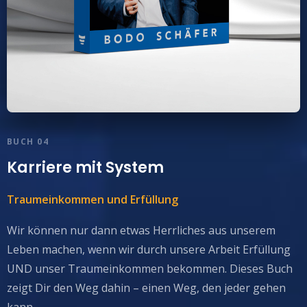
BUCH 04
Karriere mit System
Traumeinkommen und Erfüllung
Wir können nur dann etwas Herrliches aus unserem
Leben machen, wenn wir durch unsere Arbeit Erfüllung
UND unser Traumeinkommen bekommen. Dieses Buch
zeigt Dir den Weg dahin – einen Weg, den jeder gehen