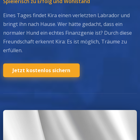
Spielerisch zu Erfolg und Wohlstand
Eines Tages findet Kira einen verletzten Labrador und
bringt ihn nach Hause. Wer hätte gedacht, dass ein
normaler Hund ein echtes Finanzgenie ist? Durch diese
Freundschaft erkennt Kira: Es ist möglich, Träume zu
erfüllen.
Jetzt kostenlos sichern