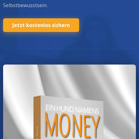
Selbstbewusstsein.
Jetzt kostenlos sichern