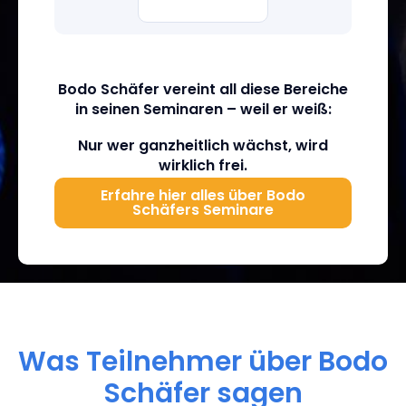
Bodo Schäfer vereint all diese Bereiche
in seinen Seminaren – weil er weiß:
Nur wer ganzheitlich wächst, wird
wirklich frei.
Erfahre hier alles über Bodo
Schäfers Seminare
Was Teilnehmer über Bodo
Schäfer sagen