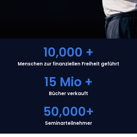
10,000
 +
Menschen zur finanziellen Freiheit geführt
15
 Mio +
Bücher verkauft
50,000
+
Seminarteilnehmer