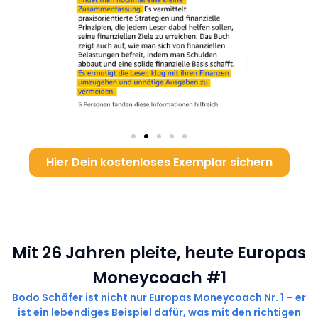
Hier Dein kostenloses Exemplar sichern
Mit 26 Jahren pleite, heute Europas
Moneycoach #1
Bodo Schäfer ist nicht nur Europas Moneycoach Nr. 1
– er
ist ein lebendiges Beispiel dafür, was mit den richtigen