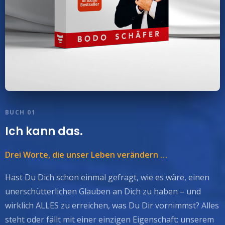
BUCH 01
Ich kann das.
Drei Worte, die unser Leben verändern …
Hast Du Dich schon einmal gefragt, wie es wäre, einen
unerschütterlichen Glauben an Dich zu haben – und
wirklich ALLES zu erreichen, was Du Dir vornimmst? Alles
steht oder fällt mit einer einzigen Eigenschaft: unserem