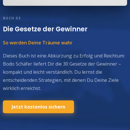
BUCH 03
Die Gesetze der Gewinner
So werden Deine Träume wahr
Dieses Buch ist eine Abkürzung zu Erfolg und Reichtum:
Bodo Schäfer liefert Dir die 30 Gesetze der Gewinner –
kompakt und leicht verständlich. Du lernst die
entscheidenden Strategien, mit denen Du Deine Ziele
wirklich erreichst.
Jetzt kostenlos sichern