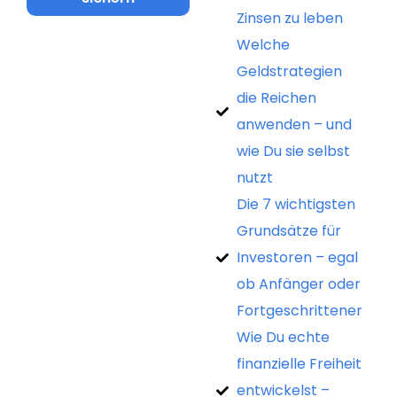
Zinsen zu leben
Welche
Geldstrategien
die Reichen
anwenden – und
wie Du sie selbst
nutzt
Die 7 wichtigsten
Grundsätze für
Investoren – egal
ob Anfänger oder
Fortgeschrittener
Wie Du echte
finanzielle Freiheit
entwickelst –