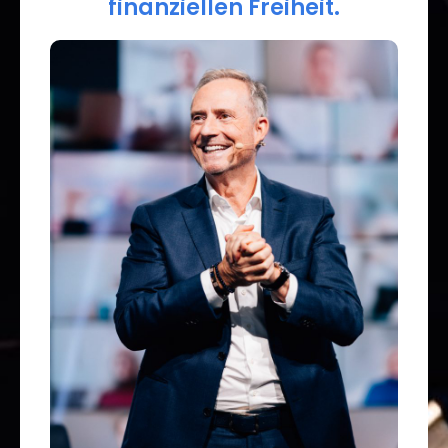
finanziellen Freiheit.