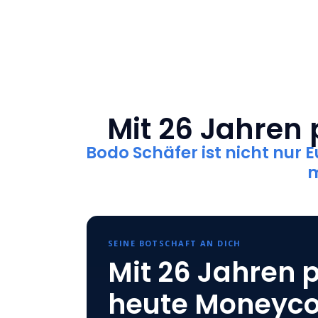
Mit 26 Jahren
Bodo Schäfer ist nicht nur
m
SEINE BOTSCHAFT AN DICH
Mit 26 Jahren p
heute Moneyco