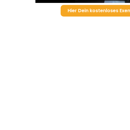
Hier Dein kostenloses Exe