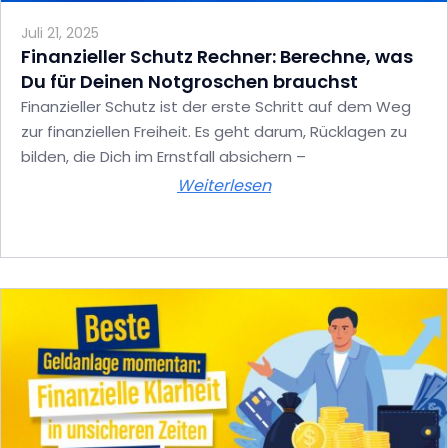
Juli 21, 2025
Finanzieller Schutz Rechner: Berechne, was
Du für Deinen Notgroschen brauchst
Finanzieller Schutz ist der erste Schritt auf dem Weg
zur finanziellen Freiheit. Es geht darum, Rücklagen zu
bilden, die Dich im Ernstfall absichern –
Weiterlesen