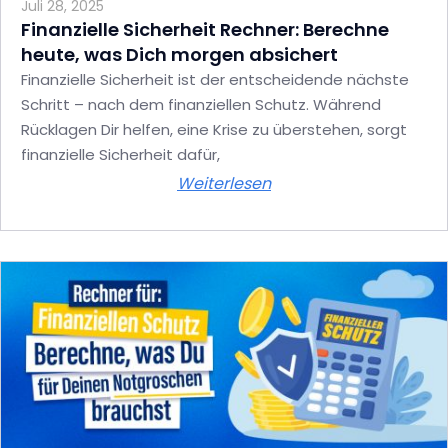
Juli 28, 2025
Finanzielle Sicherheit Rechner: Berechne
heute, was Dich morgen absichert
Finanzielle Sicherheit ist der entscheidende nächste
Schritt – nach dem finanziellen Schutz. Während
Rücklagen Dir helfen, eine Krise zu überstehen, sorgt
finanzielle Sicherheit dafür,
Weiterlesen