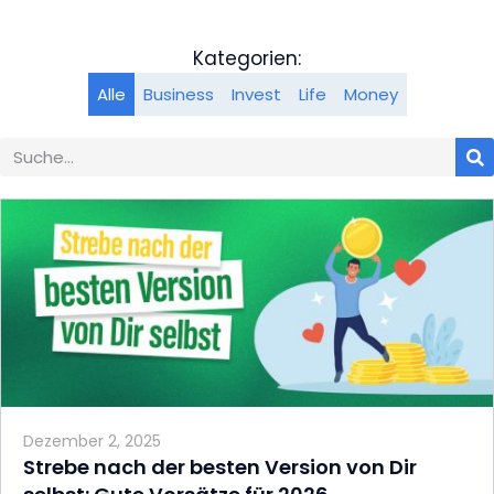
Kategorien:
Alle
Business
Invest
Life
Money
Dezember 2, 2025
Strebe nach der besten Version von Dir