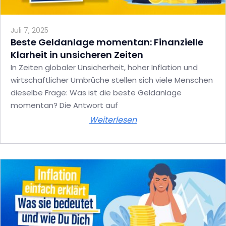
Juli 7, 2025
Beste Geldanlage momentan: Finanzielle
Klarheit in unsicheren Zeiten
In Zeiten globaler Unsicherheit, hoher Inflation und
wirtschaftlicher Umbrüche stellen sich viele Menschen
dieselbe Frage: Was ist die beste Geldanlage
momentan? Die Antwort auf
Weiterlesen