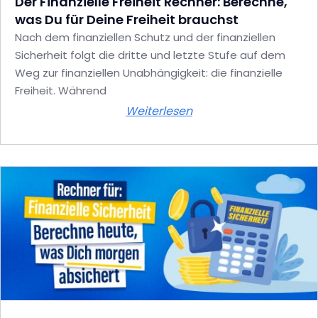
Der Finanzielle Freiheit Rechner: Berechne,
was Du für Deine Freiheit brauchst
Nach dem finanziellen Schutz und der finanziellen
Sicherheit folgt die dritte und letzte Stufe auf dem
Weg zur finanziellen Unabhängigkeit: die finanzielle
Freiheit. Während
Weiterlesen