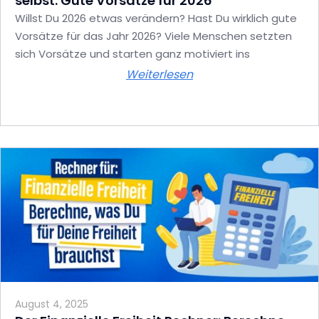
selbst: Gute Vorsätze für 2026
Willst Du 2026 etwas verändern? Hast Du wirklich gute
Vorsätze für das Jahr 2026? Viele Menschen setzten
sich Vorsätze und starten ganz motiviert ins
Weiterlesen
August 4, 2025