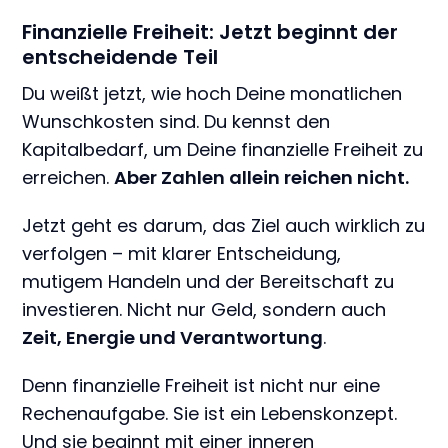
Finanzielle Freiheit: Jetzt beginnt der
entscheidende Teil
Du weißt jetzt, wie hoch Deine monatlichen
Wunschkosten sind. Du kennst den
Kapitalbedarf, um Deine finanzielle Freiheit zu
erreichen.
Aber Zahlen allein reichen nicht.
Jetzt geht es darum, das Ziel auch wirklich zu
verfolgen – mit klarer Entscheidung,
mutigem Handeln und der Bereitschaft zu
investieren. Nicht nur Geld, sondern auch
Zeit, Energie und Verantwortung
.
Denn finanzielle Freiheit ist nicht nur eine
Rechenaufgabe. Sie ist ein Lebenskonzept.
Und sie beginnt mit einer inneren