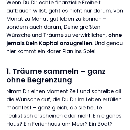
Wenn Du Dir echte finanzielle Freiheit
aufbauen willst, geht es nicht nur darum, von
Monat zu Monat gut leben zu können –
sondern auch darum, Deine größten
Wünsche und Träume zu verwirklichen,
ohne
jemals Dein Kapital anzugreifen
. Und genau
hier kommt ein klarer Plan ins Spiel.
1. Träume sammeln – ganz
ohne Begrenzung
Nimm Dir einen Moment Zeit und schreibe all
die Wünsche auf, die Du Dir im Leben erfüllen
möchtest – ganz gleich, ob sie heute
realistisch erscheinen oder nicht. Ein eigenes
Haus? Ein Ferienhaus am Meer? Ein Boot?