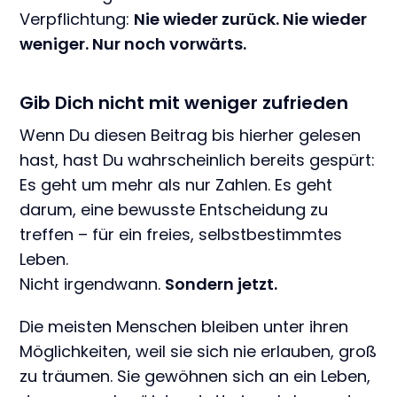
Verpflichtung:
Nie wieder zurück. Nie wieder
weniger. Nur noch vorwärts.
Gib Dich nicht mit weniger zufrieden
Wenn Du diesen Beitrag bis hierher gelesen
hast, hast Du wahrscheinlich bereits gespürt:
Es geht um mehr als nur Zahlen. Es geht
darum, eine bewusste Entscheidung zu
treffen – für ein freies, selbstbestimmtes
Leben.
Nicht irgendwann.
Sondern jetzt.
Die meisten Menschen bleiben unter ihren
Möglichkeiten, weil sie sich nie erlauben, groß
zu träumen. Sie gewöhnen sich an ein Leben,