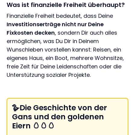
Was ist finanzielle Freiheit überhaupt?
Finanzielle Freiheit bedeutet, dass Deine
Investitionserträge nicht nur Deine
Fixkosten decken
, sondern Dir auch alles
ermöglichen, was Du Dir in Deinem
Wunschleben vorstellen kannst: Reisen, ein
eigenes Haus, ein Boot, mehrere Wohnsitze,
freie Zeit für Deine Leidenschaften oder die
Unterstützung sozialer Projekte.
🪿Die Geschichte von der
Gans und den goldenen
Eiern 🥚🥚🥚