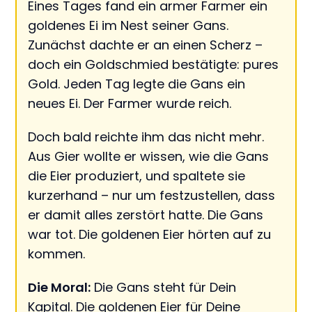
Eines Tages fand ein armer Farmer ein
goldenes Ei im Nest seiner Gans.
Zunächst dachte er an einen Scherz –
doch ein Goldschmied bestätigte: pures
Gold. Jeden Tag legte die Gans ein
neues Ei. Der Farmer wurde reich.
Doch bald reichte ihm das nicht mehr.
Aus Gier wollte er wissen, wie die Gans
die Eier produziert, und spaltete sie
kurzerhand – nur um festzustellen, dass
er damit alles zerstört hatte. Die Gans
war tot. Die goldenen Eier hörten auf zu
kommen.
Die Moral:
Die Gans steht für Dein
Kapital. Die goldenen Eier für Deine