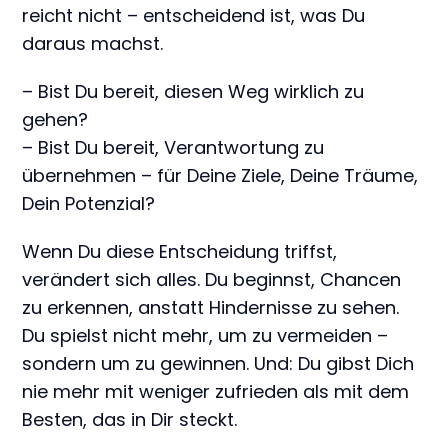
reicht nicht – entscheidend ist, was Du
daraus machst.
– Bist Du bereit, diesen Weg wirklich zu
gehen?
– Bist Du bereit, Verantwortung zu
übernehmen – für Deine Ziele, Deine Träume,
Dein Potenzial?
Wenn Du diese Entscheidung triffst,
verändert sich alles. Du beginnst, Chancen
zu erkennen, anstatt Hindernisse zu sehen.
Du spielst nicht mehr, um zu vermeiden –
sondern um zu gewinnen. Und: Du gibst Dich
nie mehr mit weniger zufrieden als mit dem
Besten, das in Dir steckt.