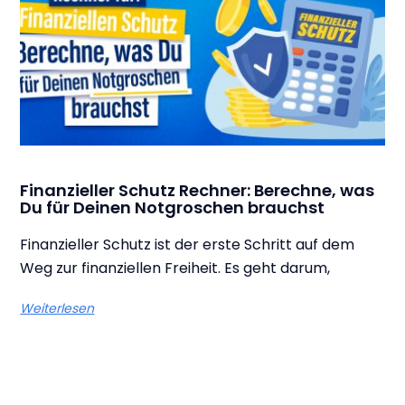
Finanzieller Schutz Rechner: Berechne, was
Du für Deinen Notgroschen brauchst
Finanzieller Schutz ist der erste Schritt auf dem
Weg zur finanziellen Freiheit. Es geht darum,
Weiterlesen