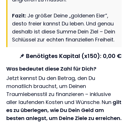
Fazit:
Je größer Deine „goldenen Eier“,
desto freier kannst Du leben. Und genau
deshalb ist diese Summe Dein Ziel – Dein
Schlüssel zur echten finanziellen Freiheit.
📌 Benötigtes Kapital (x150):
0,00
€
Was bedeutet diese Zahl für Dich?
Jetzt kennst Du den Betrag, den Du
monatlich brauchst, um Deinen
Traumlebensstil zu finanzieren – inklusive
aller laufenden Kosten und Wünsche. Nun
gilt
es zu überlegen, wie Du Dein Geld am
besten anlegst, um Deine Ziele zu erreichen.