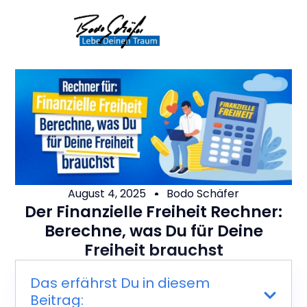
August 4, 2025
Bodo Schäfer
Der Finanzielle Freiheit Rechner:
Berechne, was Du für Deine
Freiheit brauchst
Das erfährst Du in diesem
Beitrag: