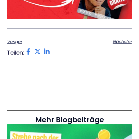
Voriger
Nächster
Teilen:
Mehr Blogbeiträge