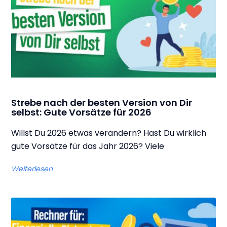
Strebe nach der besten Version von Dir
selbst: Gute Vorsätze für 2026
Willst Du 2026 etwas verändern? Hast Du wirklich
gute Vorsätze für das Jahr 2026? Viele
Weiterlesen