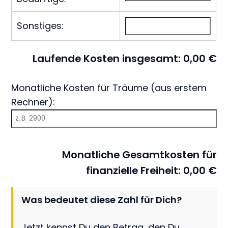
Sonstiges:
Laufende Kosten insgesamt:
0,00
€
Monatliche Kosten für Träume (aus erstem
Rechner):
Monatliche Gesamtkosten für
finanzielle Freiheit:
0,00
€
Was bedeutet diese Zahl für Dich?
Jetzt kennst Du den Betrag, den Du