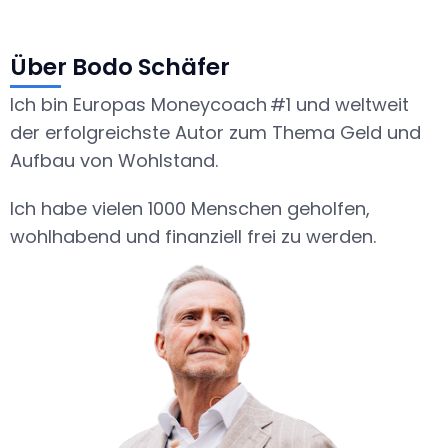
Über Bodo Schäfer​
Ich bin Europas Moneycoach #1 und weltweit
der erfolgreichste Autor zum Thema Geld und
Aufbau von Wohlstand.
Ich habe vielen 1000 Menschen geholfen,
wohlhabend und finanziell frei zu werden.