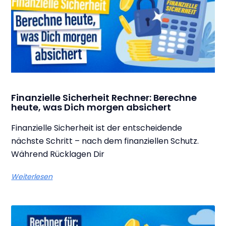
Finanzielle Sicherheit Rechner: Berechne
heute, was Dich morgen absichert
Finanzielle Sicherheit ist der entscheidende
nächste Schritt – nach dem finanziellen Schutz.
Während Rücklagen Dir
Weiterlesen