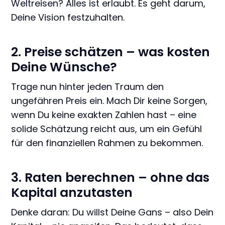
Weltreisen? Alles ist erlaubt. Es geht darum,
Deine Vision festzuhalten.
2. Preise schätzen – was kosten
Deine Wünsche?
Trage nun hinter jeden Traum den
ungefähren Preis ein. Mach Dir keine Sorgen,
wenn Du keine exakten Zahlen hast – eine
solide Schätzung reicht aus, um ein Gefühl
für den finanziellen Rahmen zu bekommen.
3. Raten berechnen – ohne das
Kapital anzutasten
Denke daran: Du willst Deine Gans – also Dein