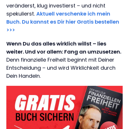
veränderst, klug investierst – und nicht
spekulierst.
Aktuell verschenke ich mein
Buch. Du kannst es Dir hier Gratis bestellen
>>>
Wenn Du das alles wirklich willst – lies
weiter. Und vor allem: Fang an umzusetzen.
Denn finanzielle Freiheit beginnt mit Deiner
Entscheidung – und wird Wirklichkeit durch
Dein Handeln.