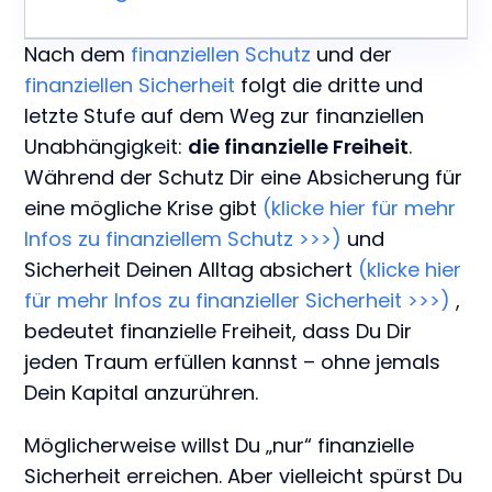
Nach dem
finanziellen Schutz
und der
finanziellen Sicherheit
folgt die dritte und
letzte Stufe auf dem Weg zur finanziellen
Unabhängigkeit:
die finanzielle Freiheit
.
Während der Schutz Dir eine Absicherung für
eine mögliche Krise gibt
(klicke hier für mehr
Infos zu finanziellem Schutz >>>)
und
Sicherheit Deinen Alltag absichert
(klicke hier
für mehr Infos zu finanzieller Sicherheit >>>)
,
bedeutet finanzielle Freiheit, dass Du Dir
jeden Traum erfüllen kannst – ohne jemals
Dein Kapital anzurühren.
Möglicherweise willst Du „nur“ finanzielle
Sicherheit erreichen. Aber vielleicht spürst Du