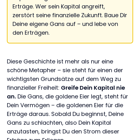
Erträge. Wer sein Kapital angreift,
zerstört seine finanzielle Zukunft. Baue Dir
Deine eigene Gans auf – und lebe von
den Erträgen.
Diese Geschichte ist mehr als nur eine
schöne Metapher – sie steht für einen der
wichtigsten Grundsätze auf dem Weg zu
finanzieller Freiheit:
Greife Dein Kapital nie
an.
Die Gans, die goldene Eier legt, steht für
Dein Vermögen – die goldenen Eier für die
Erträge daraus. Sobald Du beginnst, Deine
Gans zu schlachten, also Dein Kapital
anzutasten, bringst Du den Strom dieser