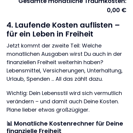
Gesamte monatliche Traumkosten:
0,00
€
4. Laufende Kosten auflisten –
für ein Leben in Freiheit
Jetzt kommt der zweite Teil: Welche
monatlichen Ausgaben wirst Du auch in der
finanziellen Freiheit weiterhin haben?
Lebensmittel, Versicherungen, Unterhaltung,
Urlaub, Spenden … All das zählt dazu.
Wichtig: Dein Lebensstil wird sich vermutlich
verändern – und damit auch Deine Kosten.
Plane lieber etwas großzügiger.
📊 Monatliche Kostenrechner für Deine
finanzielle Freiheit