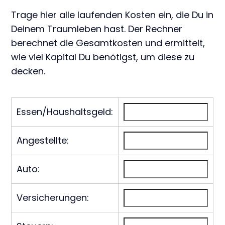
Trage hier alle laufenden Kosten ein, die Du in
Deinem Traumleben hast. Der Rechner
berechnet die Gesamtkosten und ermittelt,
wie viel Kapital Du benötigst, um diese zu
decken.
Essen/Haushaltsgeld:
Angestellte:
Auto:
Versicherungen: