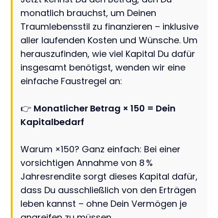
monatlich brauchst, um Deinen
Traumlebensstil zu finanzieren – inklusive
aller laufenden Kosten und Wünsche. Um
herauszufinden, wie viel Kapital Du dafür
insgesamt benötigst, wenden wir eine
einfache Faustregel an:
👉
Monatlicher Betrag × 150 = Dein
Kapitalbedarf
Warum ×150? Ganz einfach: Bei einer
vorsichtigen Annahme von 8 %
Jahresrendite sorgt dieses Kapital dafür,
dass Du ausschließlich von den Erträgen
leben kannst – ohne Dein Vermögen je
angreifen zu müssen.