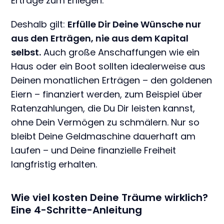
Erträge zum Erliegen.
Deshalb gilt:
Erfülle Dir Deine Wünsche nur
aus den Erträgen, nie aus dem Kapital
selbst.
Auch große Anschaffungen wie ein
Haus oder ein Boot sollten idealerweise aus
Deinen monatlichen Erträgen – den goldenen
Eiern – finanziert werden, zum Beispiel über
Ratenzahlungen, die Du Dir leisten kannst,
ohne Dein Vermögen zu schmälern. Nur so
bleibt Deine Geldmaschine dauerhaft am
Laufen – und Deine finanzielle Freiheit
langfristig erhalten.
Wie viel kosten Deine Träume wirklich?
Eine 4-Schritte-Anleitung