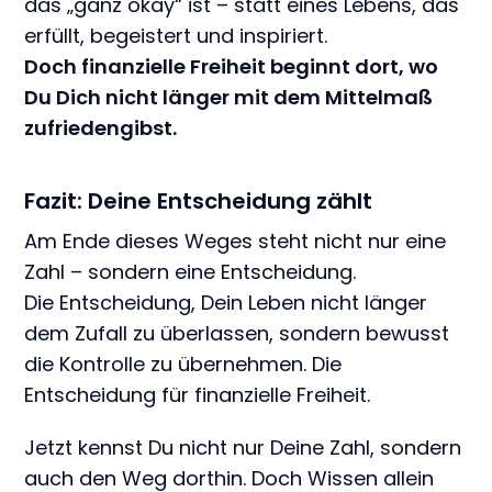
das „ganz okay“ ist – statt eines Lebens, das
erfüllt, begeistert und inspiriert.
Doch finanzielle Freiheit beginnt dort, wo
Du Dich nicht länger mit dem Mittelmaß
zufriedengibst.
Fazit: Deine Entscheidung zählt
Am Ende dieses Weges steht nicht nur eine
Zahl – sondern eine Entscheidung.
Die Entscheidung, Dein Leben nicht länger
dem Zufall zu überlassen, sondern bewusst
die Kontrolle zu übernehmen. Die
Entscheidung für finanzielle Freiheit.
Jetzt kennst Du nicht nur Deine Zahl, sondern
auch den Weg dorthin. Doch Wissen allein