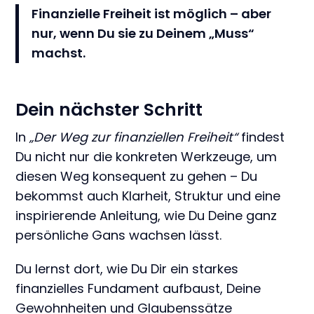
Finanzielle Freiheit ist möglich – aber
nur, wenn Du sie zu Deinem „Muss“
machst.
Dein nächster Schritt
In
„Der Weg zur finanziellen Freiheit“
findest
Du nicht nur die konkreten Werkzeuge, um
diesen Weg konsequent zu gehen – Du
bekommst auch Klarheit, Struktur und eine
inspirierende Anleitung, wie Du Deine ganz
persönliche Gans wachsen lässt.
Du lernst dort, wie Du Dir ein starkes
finanzielles Fundament aufbaust, Deine
Gewohnheiten und Glaubenssätze