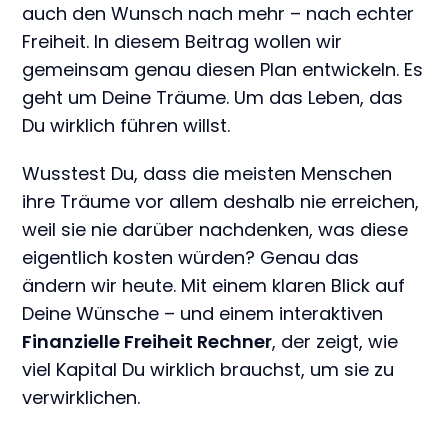
auch den Wunsch nach mehr – nach echter
Freiheit. In diesem Beitrag wollen wir
gemeinsam genau diesen Plan entwickeln. Es
geht um Deine Träume. Um das Leben, das
Du wirklich führen willst.
Wusstest Du, dass die meisten Menschen
ihre Träume vor allem deshalb nie erreichen,
weil sie nie darüber nachdenken, was diese
eigentlich kosten würden? Genau das
ändern wir heute. Mit einem klaren Blick auf
Deine Wünsche – und einem interaktiven
Finanzielle Freiheit Rechner
, der zeigt, wie
viel Kapital Du wirklich brauchst, um sie zu
verwirklichen.