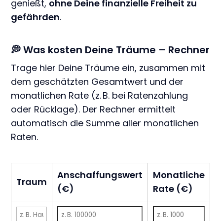
genießt,
ohne Deine finanzielle Freiheit zu
gefährden
.
💭 Was kosten Deine Träume – Rechner
Trage hier Deine Träume ein, zusammen mit
dem geschätzten Gesamtwert und der
monatlichen Rate (z. B. bei Ratenzahlung
oder Rücklage). Der Rechner ermittelt
automatisch die Summe aller monatlichen
Raten.
Anschaffungswert
Monatliche
Traum
(€)
Rate (€)