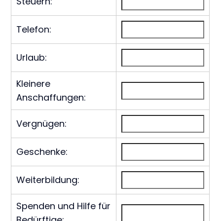
Steuern:
Telefon:
Urlaub:
Kleinere
Anschaffungen:
Vergnügen:
Geschenke:
Weiterbildung:
Spenden und Hilfe für
Bedürftige: