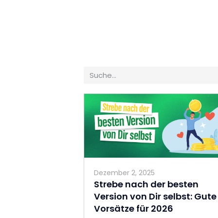
Dezember 2, 2025
Strebe nach der besten
Version von Dir selbst: Gute
Vorsätze für 2026