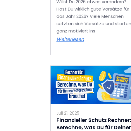
Willst Du 2026 etwas verändern?
Hast Du wirklich gute Vorsätze für
das Jahr 2026? Viele Menschen
setzten sich Vorsätze und starte
ganz motiviert ins
Weiterlesen
Juli 21, 2025
Finanzieller Schutz Rechner:
Berechne, was Du für Deine