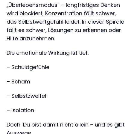
„Überlebensmodus“ – langfristiges Denken
wird blockiert, Konzentration fällt schwer,
das Selbstwertgefühl leidet. In dieser Spirale
fällt es schwer, Lösungen zu erkennen oder
Hilfe anzunehmen.
Die emotionale Wirkung ist tief:
– Schuldgefühle
– Scham
– Selbstzweifel
– Isolation
Doch: Du bist damit nicht allein – und es gibt
Auswege.