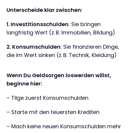
Unterscheide klar zwischen:
1. Investitionsschulden
: Sie bringen
langfristig Wert (z. B. Immobilien, Bildung)
2. Konsumschulden
: Sie finanzieren Dinge,
die im Wert sinken (z. B. Technik, Kleidung)
Wenn Du Geldsorgen loswerden willst,
beginne hier:
– Tilge zuerst Konsumschulden
– Starte mit den teuersten Krediten
– Mach keine neuen Konsumschulden mehr