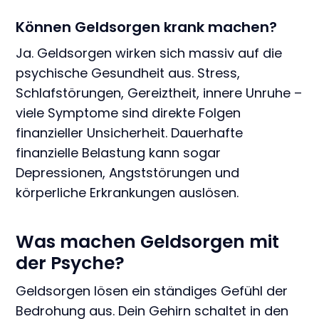
Können Geldsorgen krank machen?
Ja. Geldsorgen wirken sich massiv auf die
psychische Gesundheit aus. Stress,
Schlafstörungen, Gereiztheit, innere Unruhe –
viele Symptome sind direkte Folgen
finanzieller Unsicherheit. Dauerhafte
finanzielle Belastung kann sogar
Depressionen, Angststörungen und
körperliche Erkrankungen auslösen.
Was machen Geldsorgen mit
der Psyche?
Geldsorgen lösen ein ständiges Gefühl der
Bedrohung aus. Dein Gehirn schaltet in den