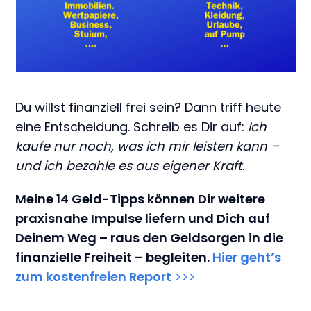
Du willst finanziell frei sein? Dann triff heute
eine Entscheidung. Schreib es Dir auf:
Ich
kaufe nur noch, was ich mir leisten kann –
und ich bezahle es aus eigener Kraft.
Meine 14 Geld-Tipps können Dir weitere
praxisnahe Impulse liefern und Dich auf
Deinem Weg – raus den Geldsorgen in die
finanzielle Freiheit – begleiten.
Hier geht’s
zum kostenfreien Report
>>>