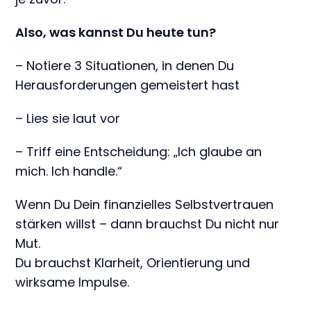
Also, was kannst Du heute tun?
– Notiere 3 Situationen, in denen Du
Herausforderungen gemeistert hast
– Lies sie laut vor
– Triff eine Entscheidung: „Ich glaube an
mich. Ich handle.“
Wenn Du Dein finanzielles Selbstvertrauen
stärken willst – dann brauchst Du nicht nur
Mut.
Du brauchst Klarheit, Orientierung und
wirksame Impulse.