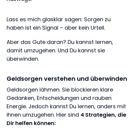
Lass es mich glasklar sagen: Sorgen zu
haben ist ein Signal – aber kein Urteil.
Aber das Gute daran? Du kannst lernen,
damit umzugehen. Und Du kannst sie
überwinden.
Geldsorgen verstehen und überwinden
Geldsorgen lähmen. Sie blockieren klare
Gedanken, Entscheidungen und rauben
Energie. Jedoch kannst Du lernen, anders mit
ihnen umzugehen. Hier sind
4 Strategien, die
Dir helfen können: