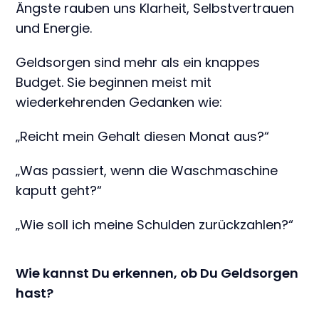
Ängste rauben uns Klarheit, Selbstvertrauen
und Energie.
Geldsorgen sind mehr als ein knappes
Budget. Sie beginnen meist mit
wiederkehrenden Gedanken wie:
„Reicht mein Gehalt diesen Monat aus?“
„Was passiert, wenn die Waschmaschine
kaputt geht?“
„Wie soll ich meine Schulden zurückzahlen?“
Wie kannst Du erkennen, ob Du Geldsorgen
hast?