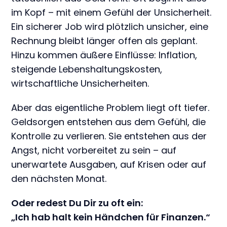
im Kopf – mit einem Gefühl der Unsicherheit.
Ein sicherer Job wird plötzlich unsicher, eine
Rechnung bleibt länger offen als geplant.
Hinzu kommen äußere Einflüsse: Inflation,
steigende Lebenshaltungskosten,
wirtschaftliche Unsicherheiten.
Aber das eigentliche Problem liegt oft tiefer.
Geldsorgen entstehen aus dem Gefühl, die
Kontrolle zu verlieren. Sie entstehen aus der
Angst, nicht vorbereitet zu sein – auf
unerwartete Ausgaben, auf Krisen oder auf
den nächsten Monat.
Oder redest Du Dir zu oft ein:
„Ich hab halt kein Händchen für Finanzen.“