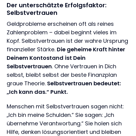
Der unterschätzte Erfolgsfaktor:
Selbstvertrauen
Geldprobleme erscheinen oft als reines
Zahlenproblem – dabei beginnt vieles im
Kopf. Selbstvertrauen ist der wahre Ursprung
finanzieller Stärke.
Die geheime Kraft hinter
Deinem Kontostand
ist Dein
Selbstvertrauen
. Ohne Vertrauen in Dich
selbst, bleibt selbst der beste Finanzplan
graue Theorie.
Selbstvertrauen bedeutet:
„Ich kann das.“ Punkt.
Menschen mit Selbstvertrauen sagen nicht:
„Ich bin meine Schulden.“ Sie sagen: „Ich
übernehme Verantwortung.“ Sie holen sich
Hilfe, denken lösungsorientiert und bleiben