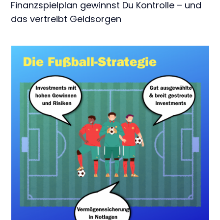
Finanzspielplan gewinnst Du Kontrolle – und
das vertreibt Geldsorgen