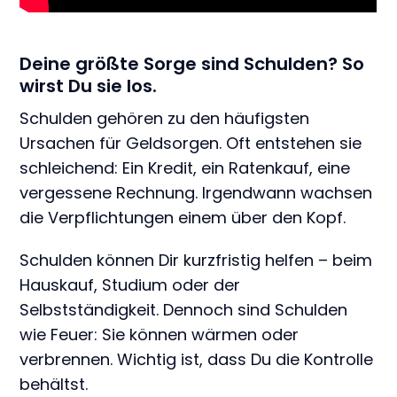
Deine größte Sorge sind Schulden? So
wirst Du sie los.
Schulden gehören zu den häufigsten
Ursachen für Geldsorgen. Oft entstehen sie
schleichend: Ein Kredit, ein Ratenkauf, eine
vergessene Rechnung. Irgendwann wachsen
die Verpflichtungen einem über den Kopf.
Schulden können Dir kurzfristig helfen – beim
Hauskauf, Studium oder der
Selbstständigkeit. Dennoch sind Schulden
wie Feuer: Sie können wärmen oder
verbrennen. Wichtig ist, dass Du die Kontrolle
behältst.