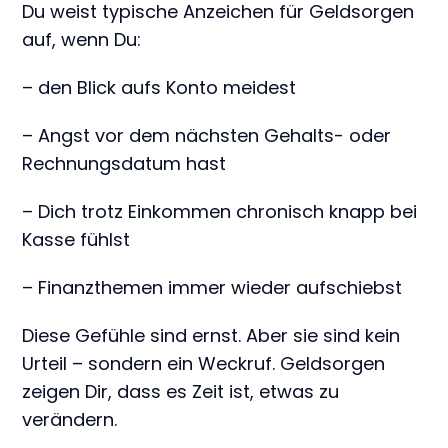
Du weist typische Anzeichen für Geldsorgen
auf, wenn Du:
– den Blick aufs Konto meidest
– Angst vor dem nächsten Gehalts- oder
Rechnungsdatum hast
– Dich trotz Einkommen chronisch knapp bei
Kasse fühlst
– Finanzthemen immer wieder aufschiebst
Diese Gefühle sind ernst. Aber sie sind kein
Urteil – sondern ein Weckruf. Geldsorgen
zeigen Dir, dass es Zeit ist, etwas zu
verändern.