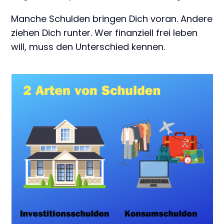
Manche Schulden bringen Dich voran. Andere
ziehen Dich runter. Wer finanziell frei leben
will, muss den Unterschied kennen.