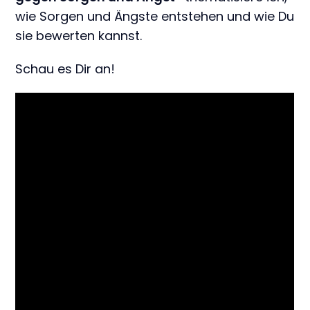
wie Sorgen und Ängste entstehen und wie Du
sie bewerten kannst.
Schau es Dir an!