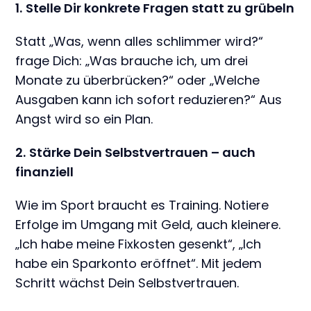
1.
Stelle Dir konkrete Fragen statt zu grübeln
Statt „Was, wenn alles schlimmer wird?“
frage Dich: „Was brauche ich, um drei
Monate zu überbrücken?“ oder „Welche
Ausgaben kann ich sofort reduzieren?“ Aus
Angst wird so ein Plan.
2.
Stärke Dein Selbstvertrauen – auch
finanziell
Wie im Sport braucht es Training. Notiere
Erfolge im Umgang mit Geld, auch kleinere.
„Ich habe meine Fixkosten gesenkt“, „Ich
habe ein Sparkonto eröffnet“. Mit jedem
Schritt wächst Dein Selbstvertrauen.