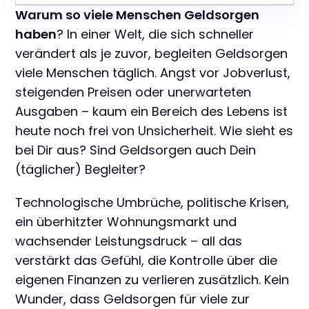
Warum so viele Menschen Geldsorgen
haben
? In einer Welt, die sich schneller
verändert als je zuvor, begleiten Geldsorgen
viele Menschen täglich. Angst vor Jobverlust,
steigenden Preisen oder unerwarteten
Ausgaben – kaum ein Bereich des Lebens ist
heute noch frei von Unsicherheit. Wie sieht es
bei Dir aus? Sind Geldsorgen auch Dein
(täglicher) Begleiter?
Technologische Umbrüche, politische Krisen,
ein überhitzter Wohnungsmarkt und
wachsender Leistungsdruck – all das
verstärkt das Gefühl, die Kontrolle über die
eigenen Finanzen zu verlieren zusätzlich. Kein
Wunder, dass Geldsorgen für viele zur