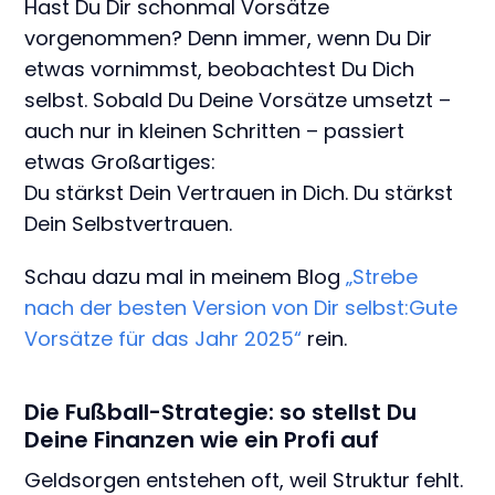
Hast Du Dir schonmal Vorsätze
vorgenommen? Denn immer, wenn Du Dir
etwas vornimmst, beobachtest Du Dich
selbst. Sobald Du Deine Vorsätze umsetzt –
auch nur in kleinen Schritten – passiert
etwas Großartiges:
Du stärkst Dein Vertrauen in Dich. Du stärkst
Dein Selbstvertrauen.
Schau dazu mal in meinem Blog
„Strebe
nach der besten Version von Dir selbst:Gute
Vorsätze für das Jahr 2025“
rein.
Die Fußball-Strategie: so stellst Du
Deine Finanzen wie ein Profi auf
Geldsorgen entstehen oft, weil Struktur fehlt.