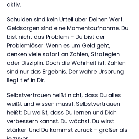
aktiv.
Schulden sind kein Urteil über Deinen Wert.
Geldsorgen sind eine Momentaufnahme. Du
bist nicht das Problem – Du bist der
Problemlöser. Wenn es um Geld geht,
denken viele sofort an Zahlen, Strategien
oder Disziplin. Doch die Wahrheit ist: Zahlen
sind nur das Ergebnis. Der wahre Ursprung
liegt tief in Dir.
Selbstvertrauen heißt nicht, dass Du alles
weißt und wissen musst. Selbstvertrauen
heißt: Du weißt, dass Du lernen und Dich
verbessern kannst. Du wächst. Du wirst
stärker. Und Du kommst zurück – größer als
je zuvor.