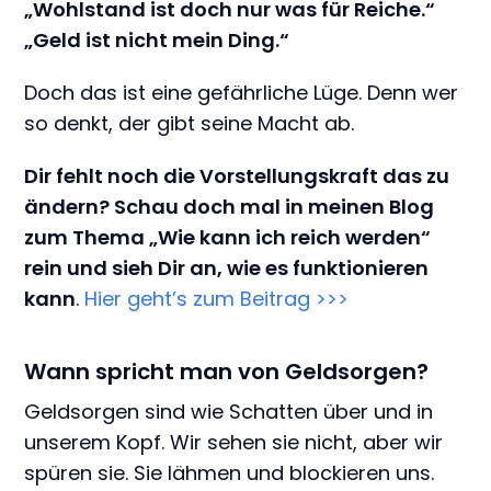
„Wohlstand ist doch nur was für Reiche.“
„Geld ist nicht mein Ding.“
Doch das ist eine gefährliche Lüge. Denn wer
so denkt, der gibt seine Macht ab.
Dir fehlt noch die Vorstellungskraft das zu
ändern? Schau doch mal in meinen Blog
zum Thema „Wie kann ich reich werden“
rein und sieh Dir an, wie es funktionieren
kann
.
Hier geht’s zum Beitrag >>>
Wann spricht man von Geldsorgen?
Geldsorgen sind wie Schatten über und in
unserem Kopf. Wir sehen sie nicht, aber wir
spüren sie. Sie lähmen und blockieren uns.