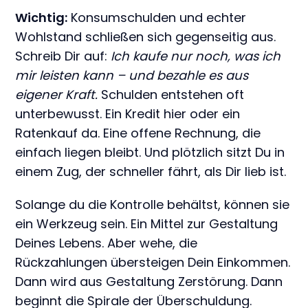
Wichtig:
Konsumschulden und echter
Wohlstand schließen sich gegenseitig aus.
Schreib Dir auf:
Ich kaufe nur noch, was ich
mir leisten kann – und bezahle es aus
eigener Kraft.
Schulden entstehen oft
unterbewusst. Ein Kredit hier oder ein
Ratenkauf da. Eine offene Rechnung, die
einfach liegen bleibt. Und plötzlich sitzt Du in
einem Zug, der schneller fährt, als Dir lieb ist.
Solange du die Kontrolle behältst, können sie
ein Werkzeug sein. Ein Mittel zur Gestaltung
Deines Lebens. Aber wehe, die
Rückzahlungen übersteigen Dein Einkommen.
Dann wird aus Gestaltung Zerstörung. Dann
beginnt die Spirale der Überschuldung.