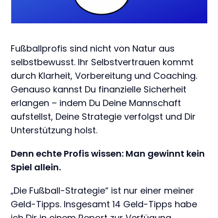
Fußballprofis sind nicht von Natur aus
selbstbewusst. Ihr Selbstvertrauen kommt
durch Klarheit, Vorbereitung und Coaching.
Genauso kannst Du finanzielle Sicherheit
erlangen – indem Du Deine Mannschaft
aufstellst, Deine Strategie verfolgst und Dir
Unterstützung holst.
Denn echte Profis wissen: Man gewinnt kein
Spiel allein.
„Die Fußball-Strategie“ ist nur einer meiner
Geld-Tipps. Insgesamt 14 Geld-Tipps habe
ich Dir in einem Report zur Verfügung