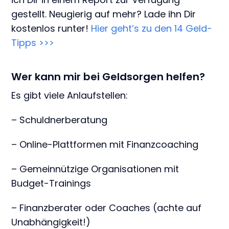
gestellt. Neugierig auf mehr? Lade ihn Dir
kostenlos runter!
Hier geht’s zu den 14 Geld-
Tipps >>>
Wer kann mir bei Geldsorgen helfen?
Es gibt viele Anlaufstellen:
– Schuldnerberatung
– Online-Plattformen mit Finanzcoaching
– Gemeinnützige Organisationen mit
Budget-Trainings
– Finanzberater oder Coaches (achte auf
Unabhängigkeit!)