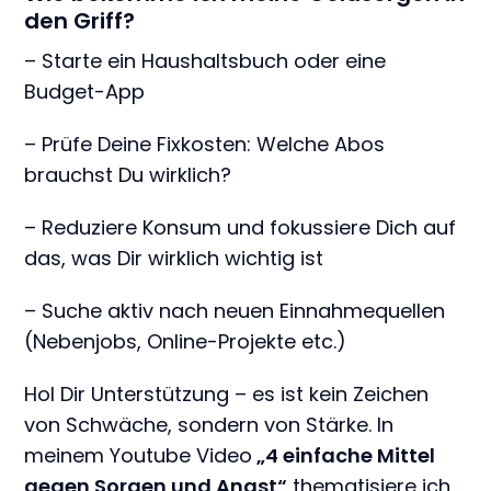
den Griff?
– Starte ein Haushaltsbuch oder eine
Budget-App
– Prüfe Deine Fixkosten: Welche Abos
brauchst Du wirklich?
– Reduziere Konsum und fokussiere Dich auf
das, was Dir wirklich wichtig ist
– Suche aktiv nach neuen Einnahmequellen
(Nebenjobs, Online-Projekte etc.)
Hol Dir Unterstützung – es ist kein Zeichen
von Schwäche, sondern von Stärke. In
meinem Youtube Video
„4 einfache Mittel
gegen Sorgen und Angst“
thematisiere ich,