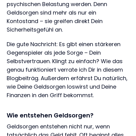
psychischen Belastung werden. Denn
Geldsorgen sind mehr als nur ein
Kontostand – sie greifen direkt Dein
Sicherheitsgefühl an.
Die gute Nachricht: Es gibt einen stärkeren
Gegenspieler als jede Sorge – Dein
Selbstvertrauen. Klingt zu einfach? Wie das
genau funktioniert verrate ich Dir in diesem
Blogbeiträg. Außerdem erfährst Du natürlich,
wie Deine Geldsorgen loswirst und Deine
Finanzen in den Griff bekommst.
Wie entstehen Geldsorgen?
Geldsorgen entstehen nicht nur, wenn
tatsächlich das Geld fehlt. Oft beginnt alles