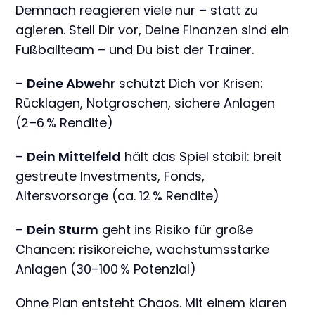
Demnach reagieren viele nur – statt zu
agieren. Stell Dir vor, Deine Finanzen sind ein
Fußballteam – und Du bist der Trainer.
–
Deine Abwehr
schützt Dich vor Krisen:
Rücklagen, Notgroschen, sichere Anlagen
(2–6 % Rendite)
–
Dein Mittelfeld
hält das Spiel stabil: breit
gestreute Investments, Fonds,
Altersvorsorge (ca. 12 % Rendite)
–
Dein Sturm
geht ins Risiko für große
Chancen: risikoreiche, wachstumsstarke
Anlagen (30–100 % Potenzial)
Ohne Plan entsteht Chaos. Mit einem klaren