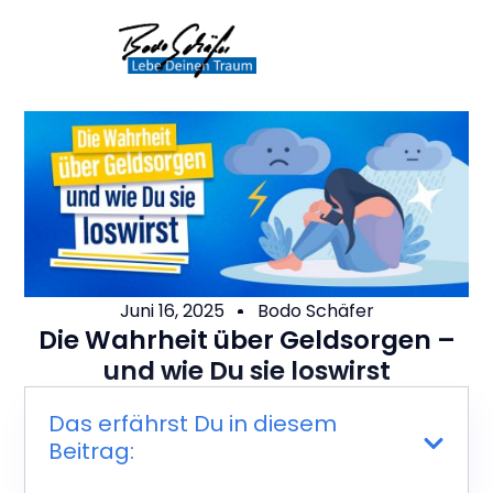
Juni 16, 2025
Bodo Schäfer
Die Wahrheit über Geldsorgen –
und wie Du sie loswirst
Das erfährst Du in diesem
Beitrag: