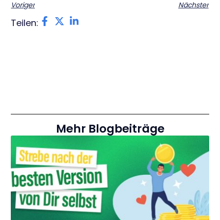
Voriger
Nächster
Teilen:
Mehr Blogbeiträge