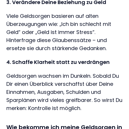
3.
Verändere Deine Beziehung zu Geld
Viele Geldsorgen basieren auf alten
Überzeugungen wie: „Ich bin schlecht mit
Geld“ oder „Geld ist immer Stress“.
Hinterfrage diese Glaubenssätze – und
ersetze sie durch stärkende Gedanken.
4. Schaffe Klarheit statt zu verdrängen
Geldsorgen wachsen im Dunkeln. Sobald Du
Dir einen Überblick verschaffst über Deine
Einnahmen, Ausgaben, Schulden und
Sparplänen wird vieles greifbarer. So wirst Du
merken: Kontrolle ist möglich.
Wie bekomme ich meine Geldsorgen in