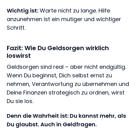
Wichtig ist:
Warte nicht zu lange. Hilfe
anzunehmen ist ein mutiger und wichtiger
Schritt.
Fazit: Wie Du Geldsorgen wirklich
loswirst
Geldsorgen sind real – aber nicht endgültig.
Wenn Du beginnst, Dich selbst ernst zu
nehmen, Verantwortung zu übernehmen und
Deine Finanzen strategisch zu ordnen, wirst
Du sie los.
Denn die Wahrheit ist: Du kannst mehr, als
Du glaubst. Auch in Geldfragen.