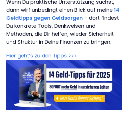
Wenn Du praktische Unterstützung suchst,
dann wirf unbedingt einen Blick auf meine
14
Geldtipps gegen Geldsorgen
– dort findest
Du konkrete Tools, Denkweisen und
Methoden, die Dir helfen, wieder Sicherheit
und Struktur in Deine Finanzen zu bringen.
Hier geht’s zu den Tipps >>>