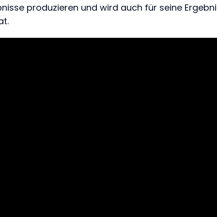
isse produzieren und wird auch für seine Ergebnis
at.