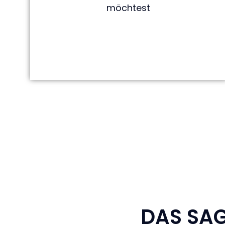
möchtest
DAS SAG