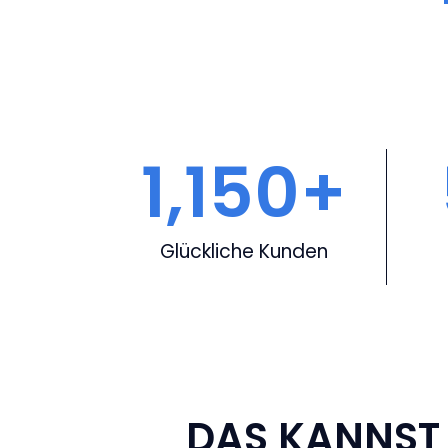
1,150
+
Glückliche Kunden
DAS KANNST