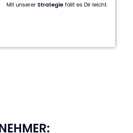
Mit unserer
Strategie
fällt es Dir leicht.
LNEHMER: