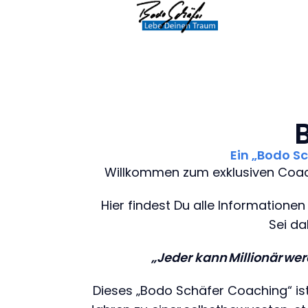
Ein „Bodo Sc
Willkommen zum exklusiven Coach
Hier findest Du alle Informationen
Sei da
„Jeder kann Millionär wer
Dieses „Bodo Schäfer Coaching“ ist