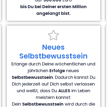
bis Du bei Deiner ersten Million
angelangt bist.
Neues
Selbstbewusstsein
Erlange durch Deine wöchentlichen und
jährlichen
Erfolge
neues
Selbstbewusstsein
.
Dadurch kannst Du
Dich jederzeit auf Dich selbst verlassen
und weißt, dass Du
ALLES
im Leben
meistern kannst:
Dein
Selbstbewusstsein
wird durch die