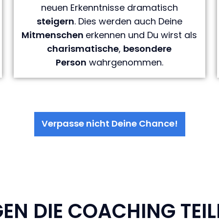
neuen Erkenntnisse dramatisch
steigern
. Dies werden auch Deine
Mitmenschen
erkennen und Du wirst als
charismatische
,
besondere
Person
wahrgenommen.
Verpasse nicht Deine Chance!
EN DIE COACHING TEI