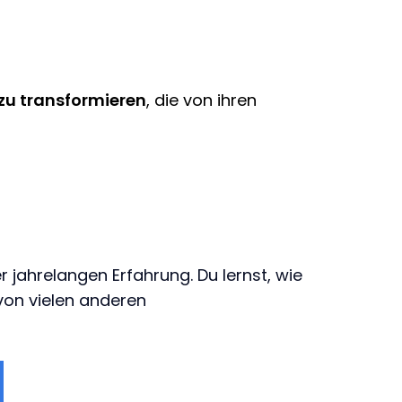
zu transformieren
, die von ihren
ahrelangen Erfahrung. Du lernst, wie
von vielen anderen