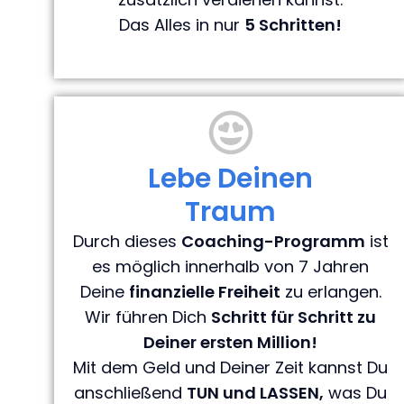
Das Alles in nur
5 Schritten!
Lebe Deinen
Traum
Durch dieses
Coaching-Programm
ist
es möglich innerhalb von 7 Jahren
Deine
finanzielle Freiheit
zu erlangen.
Wir führen Dich
Schritt für Schritt zu
Deiner ersten Million!
Mit dem Geld und Deiner Zeit kannst Du
anschließend
TUN und LASSEN,
was Du