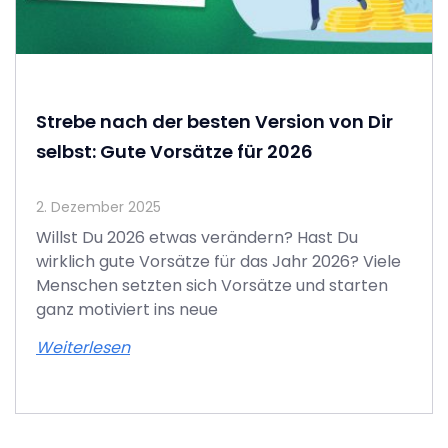
Strebe nach der besten Version von Dir
selbst: Gute Vorsätze für 2026
2. Dezember 2025
Willst Du 2026 etwas verändern? Hast Du
wirklich gute Vorsätze für das Jahr 2026? Viele
Menschen setzten sich Vorsätze und starten
ganz motiviert ins neue
Weiterlesen