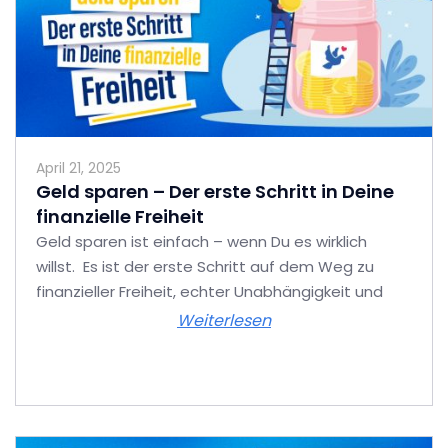
April 21, 2025
Geld sparen – Der erste Schritt in Deine
finanzielle Freiheit
Geld sparen ist einfach – wenn Du es wirklich
willst. Es ist der erste Schritt auf dem Weg zu
finanzieller Freiheit, echter Unabhängigkeit und
Weiterlesen