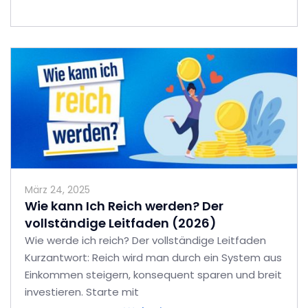
März 24, 2025
Wie kann Ich Reich werden? Der
vollständige Leitfaden (2026)
Wie werde ich reich? Der vollständige Leitfaden
Kurzantwort: Reich wird man durch ein System aus
Einkommen steigern, konsequent sparen und breit
investieren. Starte mit