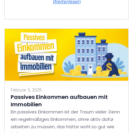
Weiterlesen
Februar 3, 2025
Passives Einkommen aufbauen mit
Immobilien
Ein passives Einkommen ist der Traum vieler. Denn
ein regelmäßiges Einkommen, ohne aktiv dafür
arbeiten zu müssen, das hätte wohl so gut wie