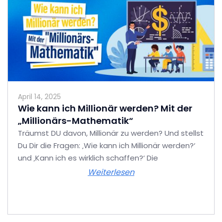
April 14, 2025
Wie kann ich Millionär werden? Mit der
„Millionärs-Mathematik“
Träumst DU davon, Millionär zu werden? Und stellst
Du Dir die Fragen: ‚Wie kann ich Millionär werden?‘
und ‚Kann ich es wirklich schaffen?‘ Die
Weiterlesen