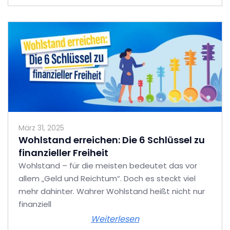
März 31, 2025
Wohlstand erreichen: Die 6 Schlüssel zu
finanzieller Freiheit
Wohlstand – für die meisten bedeutet das vor
allem „Geld und Reichtum“. Doch es steckt viel
mehr dahinter. Wahrer Wohlstand heißt nicht nur
finanziell
Weiterlesen