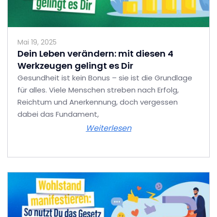
Mai 19, 2025
Dein Leben verändern: mit diesen 4
Werkzeugen gelingt es Dir
Gesundheit ist kein Bonus – sie ist die Grundlage
für alles. Viele Menschen streben nach Erfolg,
Reichtum und Anerkennung, doch vergessen
dabei das Fundament,
Weiterlesen