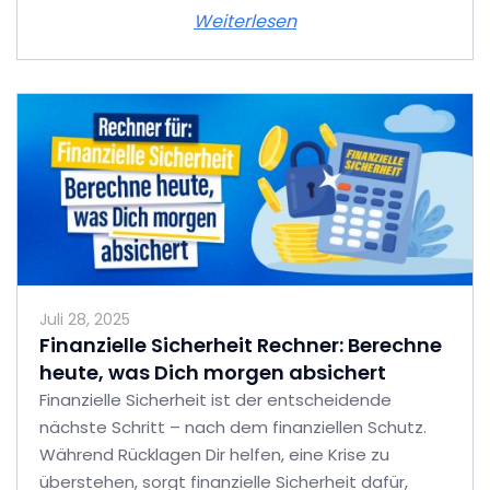
Weiterlesen
Juli 28, 2025
Finanzielle Sicherheit Rechner: Berechne
heute, was Dich morgen absichert
Finanzielle Sicherheit ist der entscheidende
nächste Schritt – nach dem finanziellen Schutz.
Während Rücklagen Dir helfen, eine Krise zu
überstehen, sorgt finanzielle Sicherheit dafür,