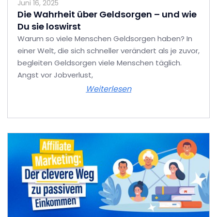
Juni 16, 2025
Die Wahrheit über Geldsorgen – und wie
Du sie loswirst
Warum so viele Menschen Geldsorgen haben? In
einer Welt, die sich schneller verändert als je zuvor,
begleiten Geldsorgen viele Menschen täglich.
Angst vor Jobverlust,
Weiterlesen