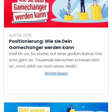
April 28, 2025
Positionierung: Wie sie Dein
Gamechanger werden kann
Stell Dir vor, Du stehst auf einer großen Bühne. Das
Licht geht an. Tausende Menschen schauen Dich
an. Jetzt zählt nur noch eines: Weißt
Weiterlesen