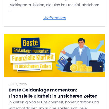
Rücklagen zu bilden, die Dich im Ernstfall absichern
–
Weiterlesen
Juli 7, 2025
Beste Geldanlage momentan:
Finanzielle Klarheit in unsicheren Zeiten
In Zeiten globaler Unsicherheit, hoher Inflation und
wirtschaftlicher Umbrüche stellen sich viele