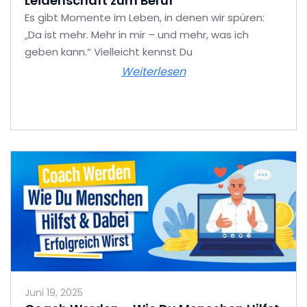
Leidenschaft zum Beruf
Es gibt Momente im Leben, in denen wir spüren:
„Da ist mehr. Mehr in mir – und mehr, was ich
geben kann.“ Vielleicht kennst Du
Weiterlesen
Juni 19, 2025