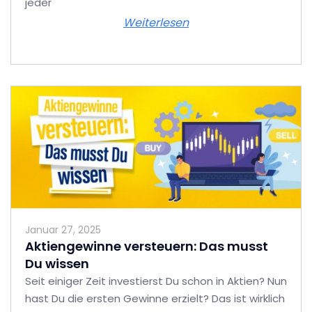
jeder
Weiterlesen
Januar 27, 2025
Aktiengewinne versteuern: Das musst
Du wissen
Seit einiger Zeit investierst Du schon in Aktien? Nun
hast Du die ersten Gewinne erzielt? Das ist wirklich