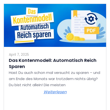
April 7, 2025
Das Kontenmodell: Automatisch Reich
Sparen
Hast Du auch schon mal versucht zu sparen – und
am Ende des Monats war trotzdem nichts übrig?
Du bist nicht allein! Die meisten
Weiterlesen