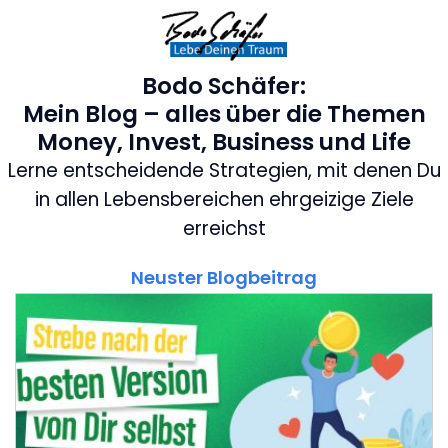
Bodo Schäfer:
Mein Blog – alles über die Themen
Money, Invest, Business und Life
Lerne entscheidende Strategien, mit denen Du
in allen Lebensbereichen ehrgeizige Ziele
erreichst
Neuster Blogbeitrag