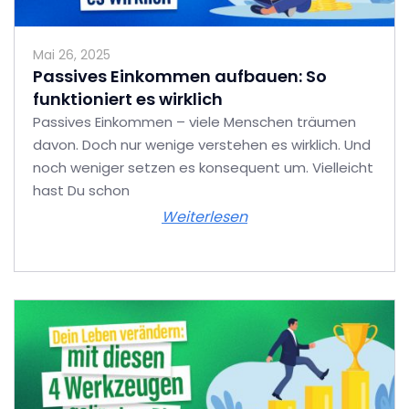
Mai 26, 2025
Passives Einkommen aufbauen: So
funktioniert es wirklich
Passives Einkommen – viele Menschen träumen
davon. Doch nur wenige verstehen es wirklich. Und
noch weniger setzen es konsequent um. Vielleicht
hast Du schon
Weiterlesen