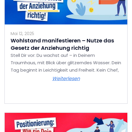
Mai 12, 2025
Wohlstand manifestieren – Nutze das
Gesetz der Anziehung richtig
Stell Dir vor: Du wachst auf – in Deinem
Traumhaus, mit Blick über glitzerndes Wasser. Dein
Tag beginnt in Leichtigkeit und Freiheit. Kein Chef,
Weiterlesen