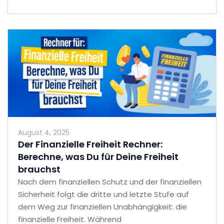
August 4, 2025
Der Finanzielle Freiheit Rechner:
Berechne, was Du für Deine Freiheit
brauchst
Nach dem finanziellen Schutz und der finanziellen
Sicherheit folgt die dritte und letzte Stufe auf
dem Weg zur finanziellen Unabhängigkeit: die
finanzielle Freiheit. Während