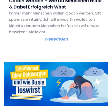
Coach Werden – Wie Du Menschen Hilfst
& Dabei Erfolgreich Wirst
Immer mehr Menschen wollen Coach werden. Oft
spüren sie intuitiv: „Ich will etwas Sinnvolles tun.
Möchte anderen Menschen helfen. Ich will etwas
bewirken.“ Vielleicht
Weiterlesen