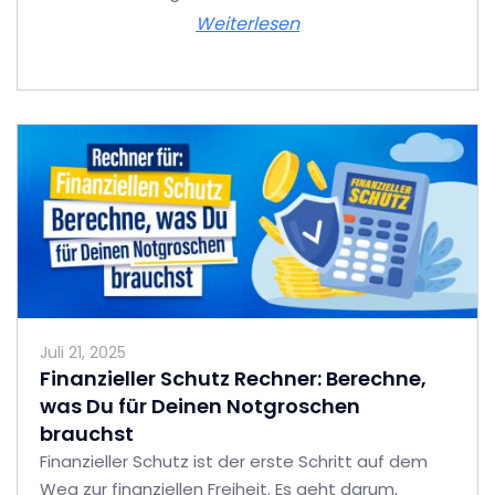
Weiterlesen
Juli 21, 2025
Finanzieller Schutz Rechner: Berechne,
was Du für Deinen Notgroschen
brauchst
Finanzieller Schutz ist der erste Schritt auf dem
Weg zur finanziellen Freiheit. Es geht darum,