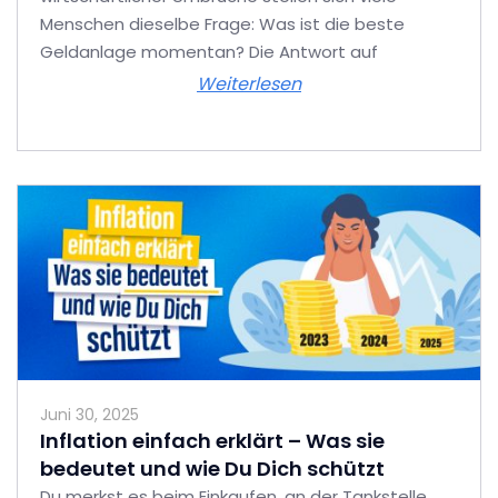
Menschen dieselbe Frage: Was ist die beste
Geldanlage momentan? Die Antwort auf
Weiterlesen
Juni 30, 2025
Inflation einfach erklärt – Was sie
bedeutet und wie Du Dich schützt
Du merkst es beim Einkaufen, an der Tankstelle