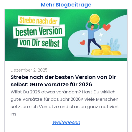
Mehr Blogbeiträge
Dezember 2, 2025
Strebe nach der besten Version von Dir
selbst: Gute Vorsätze für 2026
Willst Du 2026 etwas verändern? Hast Du wirklich
gute Vorsätze für das Jahr 2026? Viele Menschen
setzten sich Vorsätze und starten ganz motiviert
ins
Weiterlesen