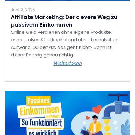
Juni 2, 2025
Affiliate Marketing: Der clevere Weg zu
passivem Einkommen
Online Geld verdienen ohne eigene Produkte,
ohne großes Startkapital und ohne technischen
Aufwand. Du denkst, das geht nicht? Dann ist
dieser Beitrag genau richtig
Weiterlesen