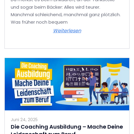
und sogar beim Bäcker: Alles wird teurer.
Manchmal schleichend, manchmal ganz plötzlich.
Was früher noch bequem
Weiterlesen
Juni 24, 2025
Die Coaching Ausbildung – Mache Deine