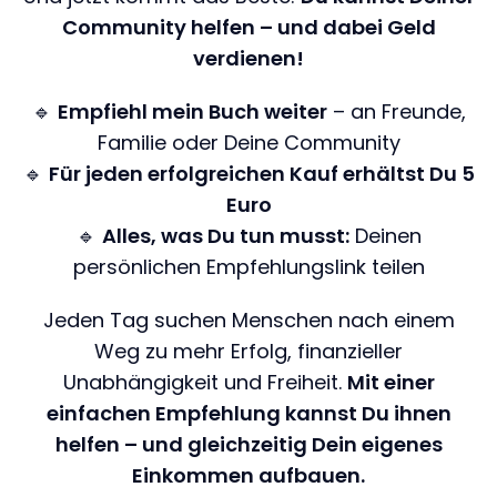
Community helfen – und dabei Geld
verdienen!
🔹
Empfiehl mein Buch weiter
– an Freunde,
Familie oder Deine Community
🔹
Für jeden erfolgreichen Kauf erhältst Du 5
Euro
🔹
Alles, was Du tun musst:
Deinen
persönlichen Empfehlungslink teilen
Jeden Tag suchen Menschen nach einem
Weg zu mehr Erfolg, finanzieller
Unabhängigkeit und Freiheit.
Mit einer
einfachen Empfehlung kannst Du ihnen
helfen – und gleichzeitig Dein eigenes
Einkommen aufbauen.