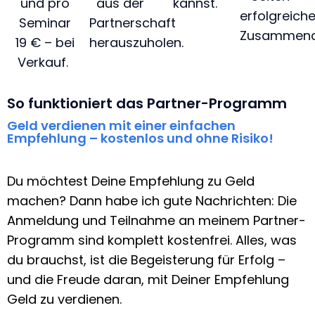
und pro
aus der
kannst.
erfolgreich
Seminar
Partnerschaft
Zusammenar
19 € – bei
herauszuholen.
Verkauf.
So funktioniert das Partner-Programm
Geld verdienen mit einer einfachen
Empfehlung – kostenlos und ohne Risiko!
Du möchtest Deine Empfehlung zu Geld
machen? Dann habe ich gute Nachrichten: Die
Anmeldung und Teilnahme an meinem Partner-
Programm sind komplett kostenfrei. Alles, was
du brauchst, ist die Begeisterung für Erfolg –
und die Freude daran, mit Deiner Empfehlung
Geld zu verdienen.