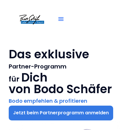
Das exklusive
Partner-Programm
Dich
für
von Bodo Schäfer
Bodo empfehlen & profitieren
Jetzt beim Partnerprogramm anmelden