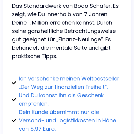
Das Standardwerk von Bodo Schäfer. Es
zeigt, wie Du innerhalb von 7 Jahren
Deine 1. Million erreichen kannst. Durch
seine ganzheitliche Betrachtungsweise
gut geeignet für „Finanz-Neulinge“. Es
behandelt die mentale Seite und gibt
praktische Tipps.
Ich verschenke meinen Weltbestseller
„Der Weg zur finanziellen Freiheit“.
Und Du kannst ihn als Geschenk
empfehlen.
Dein Kunde übernimmt nur die
Versand- und Logistikkosten in Höhe
von 5,97 Euro.