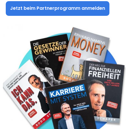
Jetzt beim Partnerprogramm anmelden