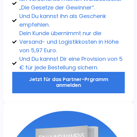
„Die Gesetze der Gewinner“.
Und Du kannst ihn als Geschenk
empfehlen.
Dein Kunde übernimmt nur die
Versand- und Logistikkosten in Höhe
von 5,97 Euro.
Und Du kannst Dir eine Provision von 5
€ für jede Bestellung sichern.
Jetzt für das Partner-Prgramm
anmelden