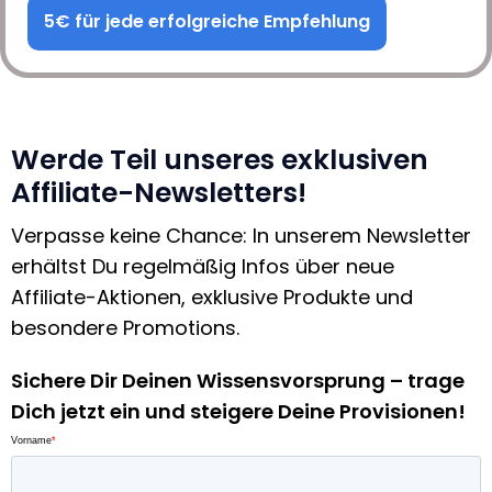
5€ für jede erfolgreiche Empfehlung
Werde Teil unseres exklusiven
Affiliate-Newsletters!
Verpasse keine Chance: In unserem Newsletter
erhältst Du regelmäßig Infos über neue
Affiliate-Aktionen, exklusive Produkte und
besondere Promotions.
Sichere Dir Deinen Wissensvorsprung – trage
Dich jetzt ein und steigere Deine Provisionen!