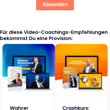
Für diese Video-Coachings-Empfehlungen
bekommst Du eine Provision:
Wahrer
Crashkurs: