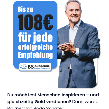
Du möchtest Menschen inspirieren – und
gleichzeitig Geld verdienen?
Dann werde
Partner von Bodo Schäfer!