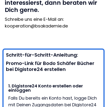
interessierst, dann beraten wir
Dich gerne.
Schreibe uns eine E-Mail an:
kooperation@bsakademie.de
Schritt-für-Schritt-Anleitung:
Promo-Link für Bodo Schäfer Bücher
bei Digistore24 erstellen
1. Digistore24 Konto erstellen oder
einloggen
Falls Du bereits ein Konto hast, logge Dich
mit Deinen Zugangsdaten bei Digistore24