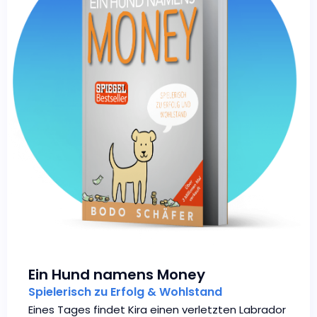
Ein Hund namens Money
Spielerisch zu Erfolg & Wohlstand
Eines Tages findet Kira einen verletzten Labrador