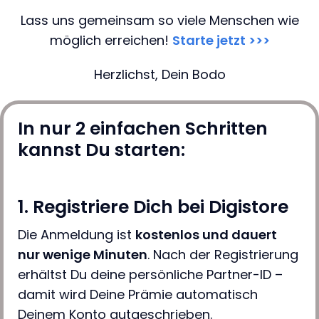
Lass uns gemeinsam so viele Menschen wie
möglich erreichen!
Starte jetzt >>>
Herzlichst, Dein
Bodo
In nur 2 einfachen Schritten
kannst Du starten:
1. Registriere Dich bei Digistore
Die Anmeldung ist
kostenlos und dauert
nur wenige Minuten
. Nach der Registrierung
erhältst Du deine persönliche Partner-ID –
damit wird Deine Prämie automatisch
Deinem Konto gutgeschrieben.