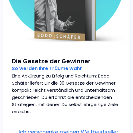
Die Gesetze der Gewinner
So werden Ihre Träume wahr
Eine Abkürzung zu Erfolg und Reichtum: Bodo
Schäfer liefert Dir die 30 Gesetze der Gewinner –
kompakt, leicht verständlich und unterhaltsam
geschrieben. Du erfährst die entscheidenden
Strategien, mit denen Du selbst ehrgeizige Ziele
erreichst.
Ich verschenke meinen Weltbestseller