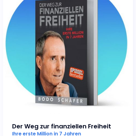
Der Weg zur finanziellen Freiheit
Ihre erste Million in 7 Jahren