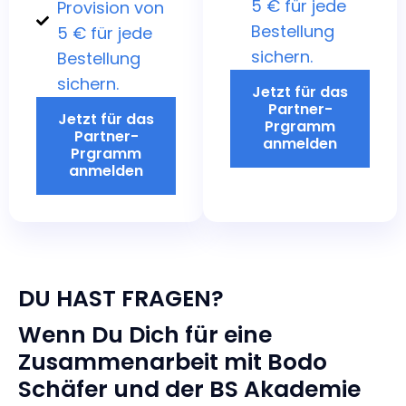
5 € für jede
Provision von
Bestellung
5 € für jede
sichern.
Bestellung
sichern.
Jetzt für das
Partner-
Jetzt für das
Prgramm
Partner-
anmelden
Prgramm
anmelden
DU HAST FRAGEN?
Wenn Du Dich für eine
Zusammenarbeit mit Bodo
Schäfer und der BS Akademie