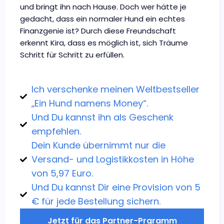
und bringt ihn nach Hause. Doch wer hätte je
gedacht, dass ein normaler Hund ein echtes
Finanzgenie ist? Durch diese Freundschaft
erkennt Kira, dass es möglich ist, sich Träume
Schritt für Schritt zu erfüllen.
Ich verschenke meinen Weltbestseller
„Ein Hund namens Money“.
Und Du kannst ihn als Geschenk
empfehlen.
Dein Kunde übernimmt nur die
Versand- und Logistikkosten in Höhe
von 5,97 Euro.
Und Du kannst Dir eine Provision von 5
€ für jede Bestellung sichern.
Jetzt für das Partner-Prgramm