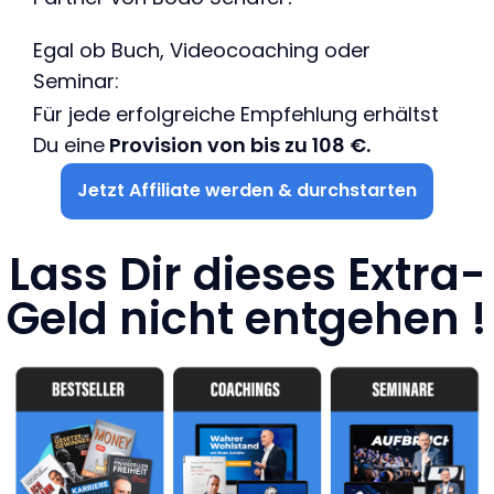
Egal ob Buch, Videocoaching oder
Seminar:
Für jede erfolgreiche Empfehlung erhältst
Du eine
Provision von bis zu 108 €.
Jetzt Affiliate werden & durchstarten
Lass Dir dieses Extra-
Geld nicht entgehen !