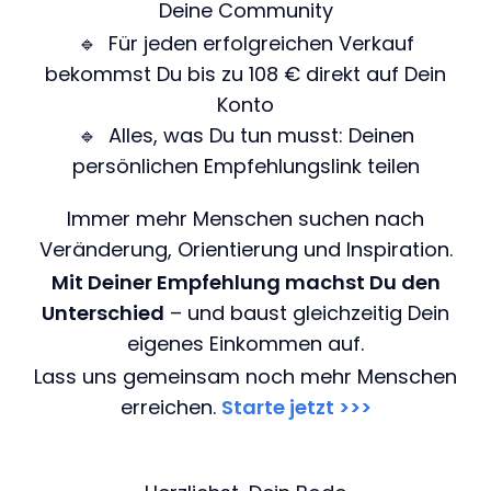
Deine Community
🔹 Für jeden erfolgreichen Verkauf
bekommst Du bis zu 108 € direkt auf Dein
Konto
🔹 Alles, was Du tun musst: Deinen
persönlichen Empfehlungslink teilen
Immer mehr Menschen suchen nach
Veränderung, Orientierung und Inspiration.
Mit Deiner Empfehlung machst Du den
Unterschied
– und baust gleichzeitig Dein
eigenes Einkommen auf.
Lass uns gemeinsam noch mehr Menschen
erreichen.
Starte jetzt >>>