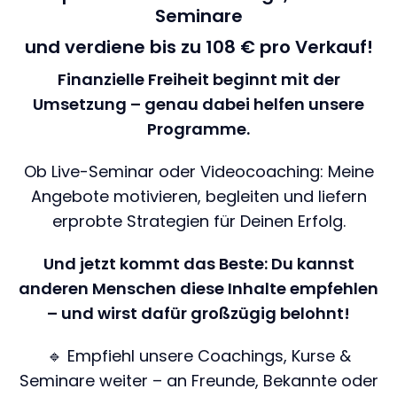
Seminare
und verdiene bis zu 108 € pro Verkauf!
Finanzielle Freiheit beginnt mit der
Umsetzung – genau dabei helfen unsere
Programme.
Ob Live-Seminar oder Videocoaching: Meine
Angebote motivieren, begleiten und liefern
erprobte Strategien für Deinen Erfolg.
Und jetzt kommt das Beste: Du kannst
anderen Menschen diese Inhalte empfehlen
– und wirst dafür großzügig belohnt!
🔹
Empfiehl unsere Coachings, Kurse &
Seminare weiter – an Freunde, Bekannte oder