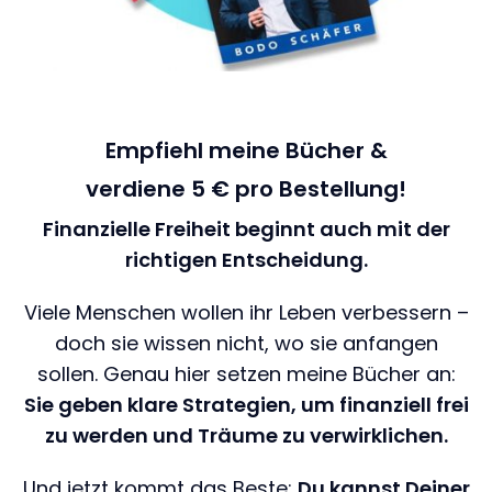
Empfiehl meine Bücher &
verdiene 5 € pro Bestellung!
Finanzielle Freiheit beginnt auch mit der
richtigen Entscheidung.
Viele Menschen wollen ihr Leben verbessern –
doch sie wissen nicht, wo sie anfangen
sollen. Genau hier setzen meine Bücher an:
Sie geben klare Strategien, um finanziell frei
zu werden und Träume zu verwirklichen.
Und jetzt kommt das Beste:
Du kannst Deiner