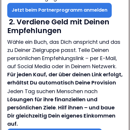
Jetzt beim Partnerprogramm anmelden
2. Verdiene Geld mit Deinen
Empfehlungen
Wähle ein Buch, das Dich anspricht und das
zu Deiner Zielgruppe passt. Teile Deinen
persönlichen Empfehlungslink – per E-Mail,
auf Social Media oder in Deinem Netzwerk.
Für jeden Kauf, der über deinen Link erfolgt,
erhältst Du automatisch Deine Provision
Jeden Tag suchen Menschen nach
Lösungen für ihre finanziellen und
persönlichen Ziele
.
Hilf ihnen – und baue
Dir gleichzeitig Dein eigenes Einkommen
auf.