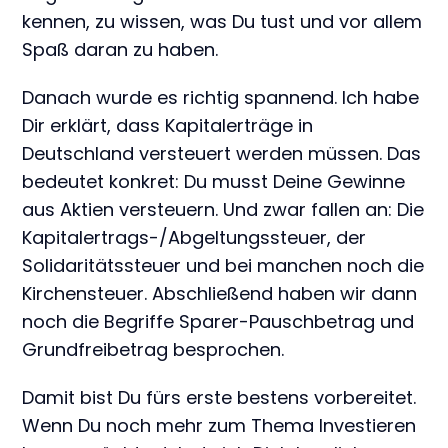
kennen, zu wissen, was Du tust und vor allem
Spaß daran zu haben.
Danach wurde es richtig spannend. Ich habe
Dir erklärt, dass Kapitalerträge in
Deutschland versteuert werden müssen. Das
bedeutet konkret: Du musst Deine Gewinne
aus Aktien versteuern. Und zwar fallen an: Die
Kapitalertrags-/Abgeltungssteuer, der
Solidaritätssteuer und bei manchen noch die
Kirchensteuer. Abschließend haben wir dann
noch die Begriffe Sparer-Pauschbetrag und
Grundfreibetrag besprochen.
Damit bist Du fürs erste bestens vorbereitet.
Wenn Du noch mehr zum Thema Investieren