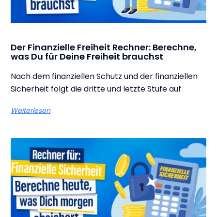
Der Finanzielle Freiheit Rechner: Berechne,
was Du für Deine Freiheit brauchst
Nach dem finanziellen Schutz und der finanziellen
Sicherheit folgt die dritte und letzte Stufe auf
Weiterlesen