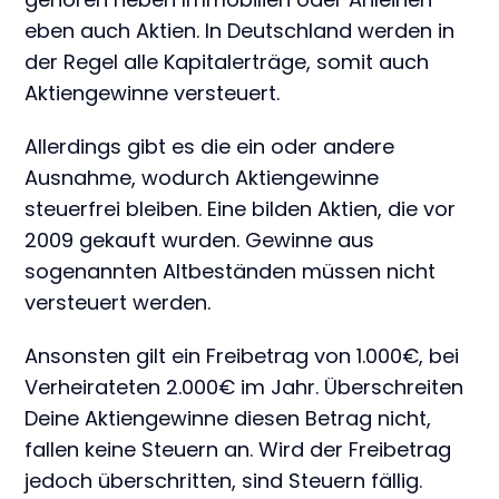
eben auch Aktien. In Deutschland werden in
der Regel alle Kapitalerträge, somit auch
Aktiengewinne versteuert.
Allerdings gibt es die ein oder andere
Ausnahme, wodurch Aktiengewinne
steuerfrei bleiben. Eine bilden Aktien, die vor
2009 gekauft wurden. Gewinne aus
sogenannten Altbeständen müssen nicht
versteuert werden.
Ansonsten gilt ein Freibetrag von 1.000€, bei
Verheirateten 2.000€ im Jahr. Überschreiten
Deine Aktiengewinne diesen Betrag nicht,
fallen keine Steuern an. Wird der Freibetrag
jedoch überschritten, sind Steuern fällig.