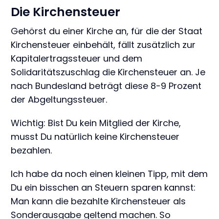
Die Kirchensteuer
Gehörst du einer Kirche an, für die der Staat
Kirchensteuer einbehält, fällt zusätzlich zur
Kapitalertragssteuer und dem
Solidaritätszuschlag die Kirchensteuer an. Je
nach Bundesland beträgt diese 8-9 Prozent
der Abgeltungssteuer.
Wichtig: Bist Du kein Mitglied der Kirche,
musst Du natürlich keine Kirchensteuer
bezahlen.
Ich habe da noch einen kleinen Tipp, mit dem
Du ein bisschen an Steuern sparen kannst:
Man kann die bezahlte Kirchensteuer als
Sonderausgabe geltend machen. So