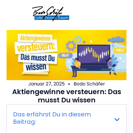
Januar 27, 2025
Bodo Schäfer
Aktiengewinne versteuern: Das
musst Du wissen
Das erfährst Du in diesem
Beitrag: