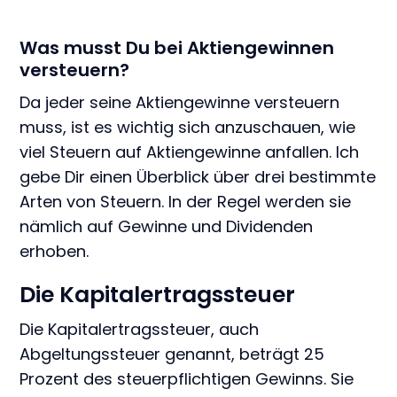
Was musst Du bei Aktiengewinnen
versteuern?
Da jeder seine Aktiengewinne versteuern
muss, ist es wichtig sich anzuschauen, wie
viel Steuern auf Aktiengewinne anfallen. Ich
gebe Dir einen Überblick über drei bestimmte
Arten von Steuern. In der Regel werden sie
nämlich auf Gewinne und Dividenden
erhoben.
Die Kapitalertragssteuer
Die Kapitalertragssteuer, auch
Abgeltungssteuer genannt, beträgt 25
Prozent des steuerpflichtigen Gewinns. Sie