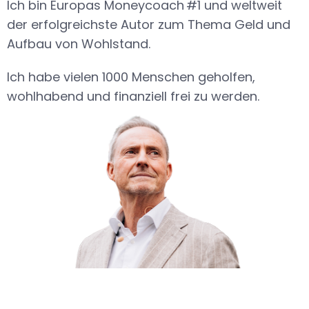
Ich bin Europas Moneycoach #1 und weltweit
der erfolgreichste Autor zum Thema Geld und
Aufbau von Wohlstand.
Ich habe vielen 1000 Menschen geholfen,
wohlhabend und finanziell frei zu werden.