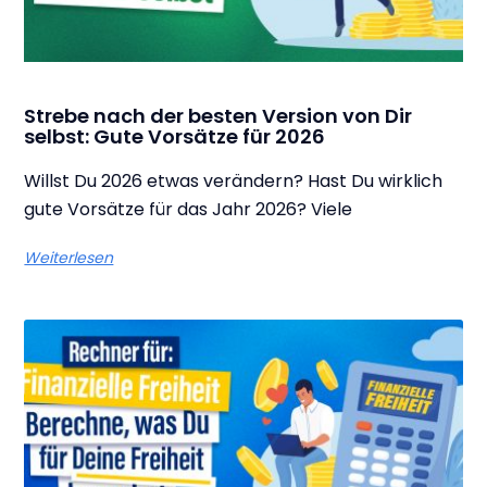
Strebe nach der besten Version von Dir
selbst: Gute Vorsätze für 2026
Willst Du 2026 etwas verändern? Hast Du wirklich
gute Vorsätze für das Jahr 2026? Viele
Weiterlesen