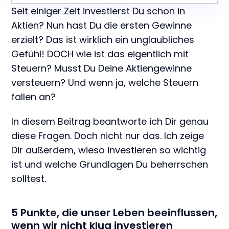
Seit einiger Zeit investierst Du schon in
Aktien? Nun hast Du die ersten Gewinne
erzielt? Das ist wirklich ein unglaubliches
Gefühl! DOCH wie ist das eigentlich mit
Steuern? Musst Du Deine Aktiengewinne
versteuern? Und wenn ja, welche Steuern
fallen an?
In diesem Beitrag beantworte ich Dir genau
diese Fragen. Doch nicht nur das. Ich zeige
Dir außerdem, wieso investieren so wichtig
ist und welche Grundlagen Du beherrschen
solltest.
5 Punkte, die unser Leben beeinflussen,
wenn wir nicht klug investieren