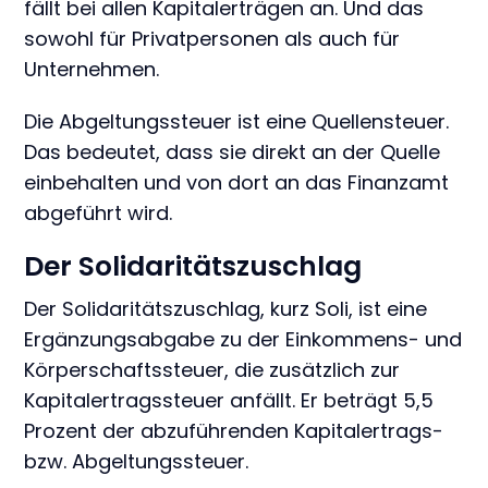
fällt bei allen Kapitalerträgen an. Und das
sowohl für Privatpersonen als auch für
Unternehmen.
Die Abgeltungssteuer ist eine Quellensteuer.
Das bedeutet, dass sie direkt an der Quelle
einbehalten und von dort an das Finanzamt
abgeführt wird.
Der Solidaritätszuschlag
Der Solidaritätszuschlag, kurz Soli, ist eine
Ergänzungsabgabe zu der Einkommens- und
Körperschaftssteuer, die zusätzlich zur
Kapitalertragssteuer anfällt. Er beträgt 5,5
Prozent der abzuführenden Kapitalertrags-
bzw. Abgeltungssteuer.