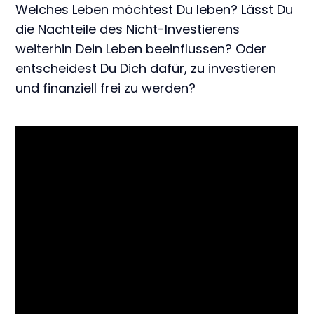
Welches Leben möchtest Du leben? Lässt Du
die Nachteile des Nicht-Investierens
weiterhin Dein Leben beeinflussen? Oder
entscheidest Du Dich dafür, zu investieren
und finanziell frei zu werden?