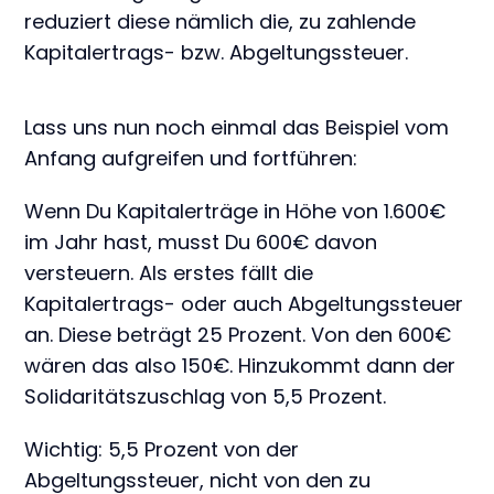
reduziert diese nämlich die, zu zahlende
Kapitalertrags- bzw. Abgeltungssteuer.
Lass uns nun noch einmal das Beispiel vom
Anfang aufgreifen und fortführen:
Wenn Du Kapitalerträge in Höhe von 1.600€
im Jahr hast, musst Du 600€ davon
versteuern. Als erstes fällt die
Kapitalertrags- oder auch Abgeltungssteuer
an. Diese beträgt 25 Prozent. Von den 600€
wären das also 150€. Hinzukommt dann der
Solidaritätszuschlag von 5,5 Prozent.
Wichtig: 5,5 Prozent von der
Abgeltungssteuer, nicht von den zu