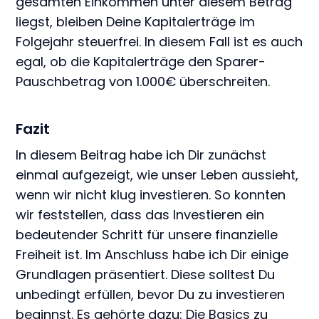
gesamten Einkommen unter diesem Betrag
liegst, bleiben Deine Kapitalerträge im
Folgejahr steuerfrei. In diesem Fall ist es auch
egal, ob die Kapitalerträge den Sparer-
Pauschbetrag von 1.000€ überschreiten.
Fazit
In diesem Beitrag habe ich Dir zunächst
einmal aufgezeigt, wie unser Leben aussieht,
wenn wir nicht klug investieren. So konnten
wir feststellen, dass das Investieren ein
bedeutender Schritt für unsere finanzielle
Freiheit ist. Im Anschluss habe ich Dir einige
Grundlagen präsentiert. Diese solltest Du
unbedingt erfüllen, bevor Du zu investieren
beginnst. Es gehörte dazu: Die Basics zu