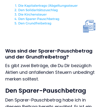
Was sind der Sparer-Pauschbetrag
und der Grundfreibetrag?
Es gibt zwei Beträge, die Du Dir bezüglich
Aktien und anfallenden Steuern unbedingt
merken solltest.
Den Sparer-Pauschbetrag
Den Sparer-Pauschbetrag habe ich in
diesem Beitrag bereits erwähnt. Er ist ein