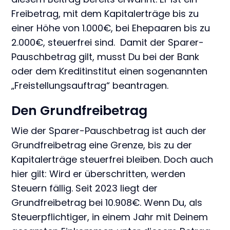
Freibetrag, mit dem Kapitalerträge bis zu
einer Höhe von 1.000€, bei Ehepaaren bis zu
2.000€, steuerfrei sind. Damit der Sparer-
Pauschbetrag gilt, musst Du bei der Bank
oder dem Kreditinstitut einen sogenannten
„Freistellungsauftrag“ beantragen.
Den Grundfreibetrag
Wie der Sparer-Pauschbetrag ist auch der
Grundfreibetrag eine Grenze, bis zu der
Kapitalerträge steuerfrei bleiben. Doch auch
hier gilt: Wird er überschritten, werden
Steuern fällig. Seit 2023 liegt der
Grundfreibetrag bei 10.908€. Wenn Du, als
Steuerpflichtiger, in einem Jahr mit Deinem