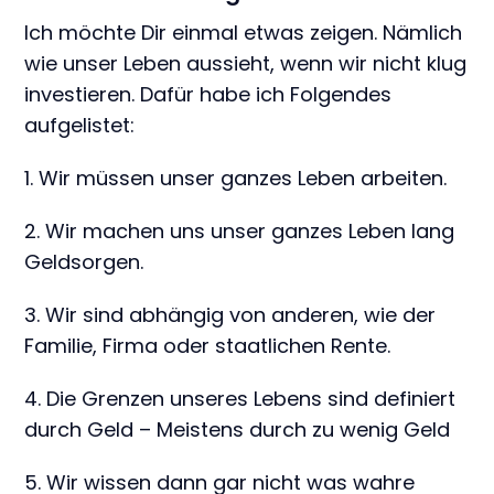
Ich möchte Dir einmal etwas zeigen. Nämlich
wie unser Leben aussieht, wenn wir nicht klug
investieren. Dafür habe ich Folgendes
aufgelistet:
1. Wir müssen unser ganzes Leben arbeiten.
2. Wir machen uns unser ganzes Leben lang
Geldsorgen.
3. Wir sind abhängig von anderen, wie der
Familie, Firma oder staatlichen Rente.
4. Die Grenzen unseres Lebens sind definiert
durch Geld – Meistens durch zu wenig Geld
5. Wir wissen dann gar nicht was wahre