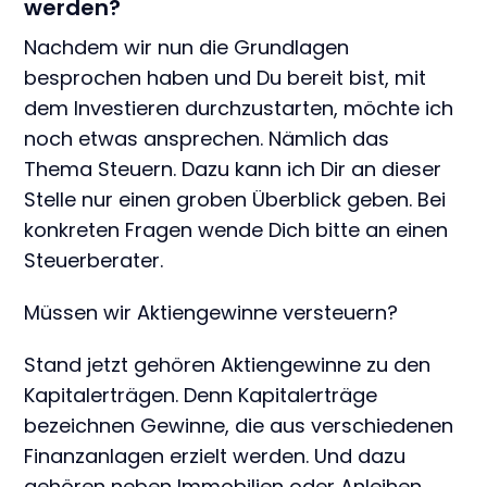
werden?
Nachdem wir nun die Grundlagen
besprochen haben und Du bereit bist, mit
dem Investieren durchzustarten, möchte ich
noch etwas ansprechen. Nämlich das
Thema Steuern. Dazu kann ich Dir an dieser
Stelle nur einen groben Überblick geben. Bei
konkreten Fragen wende Dich bitte an einen
Steuerberater.
Müssen wir Aktiengewinne versteuern?
Stand jetzt gehören Aktiengewinne zu den
Kapitalerträgen. Denn Kapitalerträge
bezeichnen Gewinne, die aus verschiedenen
Finanzanlagen erzielt werden. Und dazu
gehören neben Immobilien oder Anleihen