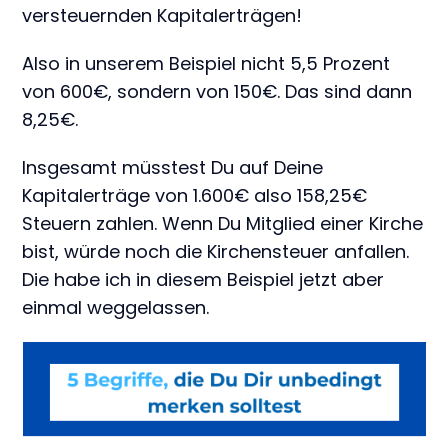
versteuernden Kapitalerträgen!
Also in unserem Beispiel nicht 5,5 Prozent
von 600€, sondern von 150€. Das sind dann
8,25€.
Insgesamt müsstest Du auf Deine
Kapitalerträge von 1.600€ also 158,25€
Steuern zahlen. Wenn Du Mitglied einer Kirche
bist, würde noch die Kirchensteuer anfallen.
Die habe ich in diesem Beispiel jetzt aber
einmal weggelassen.