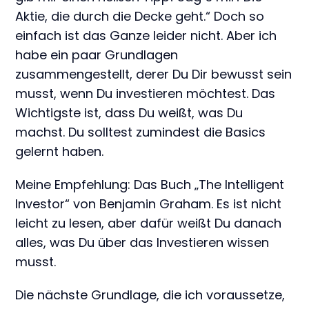
Aktie, die durch die Decke geht.“ Doch so
einfach ist das Ganze leider nicht. Aber ich
habe ein paar Grundlagen
zusammengestellt, derer Du Dir bewusst sein
musst, wenn Du investieren möchtest. Das
Wichtigste ist, dass Du weißt, was Du
machst. Du solltest zumindest die Basics
gelernt haben.
Meine Empfehlung: Das Buch „The Intelligent
Investor“ von Benjamin Graham. Es ist nicht
leicht zu lesen, aber dafür weißt Du danach
alles, was Du über das Investieren wissen
musst.
Die nächste Grundlage, die ich voraussetze,