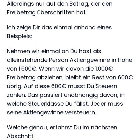
Allerdings nur auf den Betrag, der den
Freibetrag überschritten hat.
Ich zeige Dir das einmal anhand eines
Beispiels:
Nehmen wir einmal an Du hast als
alleinstehende Person Aktiengewinne in Höhe
von 1.600€. Wenn wir davon die 1.000€
Freibetrag abziehen, bleibt ein Rest von 600€
übrig. Auf diese 600€ musst Du Steuern
zahlen. Das passiert unabhängig davon, in
welche Steuerklasse Du fällst. Jeder muss
seine Aktiengewinne versteuern.
Welche genau, erfährst Du im nächsten
Abschnitt.