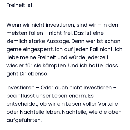
Freiheit ist.
Wenn wir nicht investieren, sind wir – in den
meisten fällen – nicht frei. Das ist eine
ziemlich starke Aussage. Denn wer ist schon
gerne eingesperrt. Ich auf jeden Fall nicht. Ich
liebe meine Freiheit und würde jederzeit
wieder für sie kämpfen. Und ich hoffe, dass
geht Dir ebenso.
Investieren – Oder auch nicht investieren –
beeinflusst unser Leben enorm. Es
entscheidet, ob wir ein Leben voller Vorteile
oder Nachteile leben. Nachteile, wie die oben
aufgeführten.