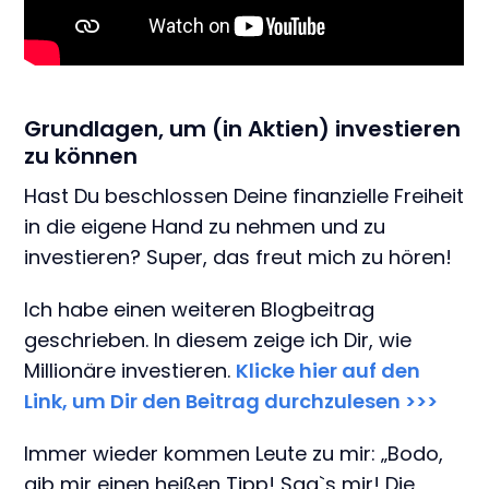
Grundlagen, um (in Aktien) investieren
zu können
Hast Du beschlossen Deine finanzielle Freiheit
in die eigene Hand zu nehmen und zu
investieren? Super, das freut mich zu hören!
Ich habe einen weiteren Blogbeitrag
geschrieben. In diesem zeige ich Dir, wie
Millionäre investieren.
Klicke hier auf den
Link, um Dir den Beitrag durchzulesen >>>
Immer wieder kommen Leute zu mir: „Bodo,
gib mir einen heißen Tipp! Sag`s mir! Die