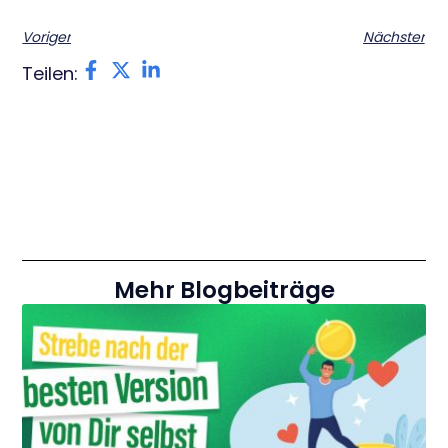
Voriger
Nächster
Teilen:
Mehr Blogbeiträge