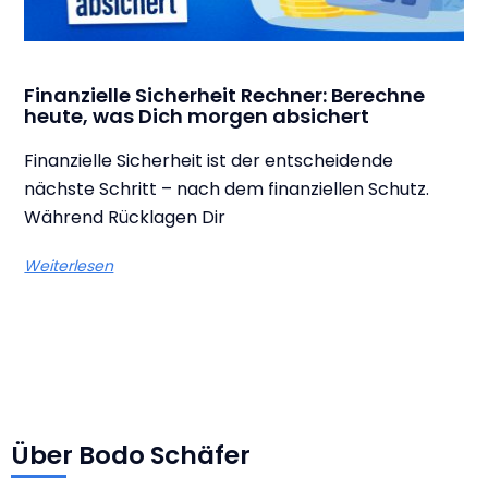
Finanzielle Sicherheit Rechner: Berechne
heute, was Dich morgen absichert
Finanzielle Sicherheit ist der entscheidende
nächste Schritt – nach dem finanziellen Schutz.
Während Rücklagen Dir
Weiterlesen
Über Bodo Schäfer​