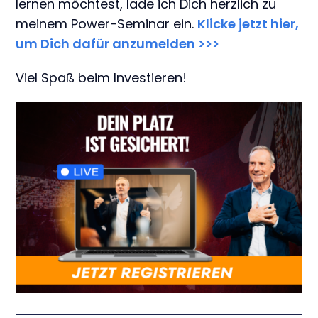
lernen möchtest, lade ich Dich herzlich zu
meinem Power-Seminar ein.
Klicke jetzt hier,
um Dich dafür anzumelden >>>
Viel Spaß beim Investieren!