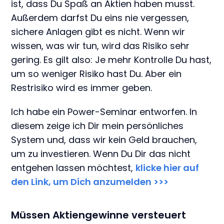
ist, dass Du Spaß an Aktien haben musst.
Außerdem darfst Du eins nie vergessen,
sichere Anlagen gibt es nicht. Wenn wir
wissen, was wir tun, wird das Risiko sehr
gering. Es gilt also: Je mehr Kontrolle Du hast,
um so weniger Risiko hast Du. Aber ein
Restrisiko wird es immer geben.
Ich habe ein Power-Seminar entworfen. In
diesem zeige ich Dir mein persönliches
System und, dass wir kein Geld brauchen,
um zu investieren. Wenn Du Dir das nicht
entgehen lassen möchtest,
klicke hier auf
den Link, um Dich anzumelden >>>
Müssen Aktiengewinne versteuert